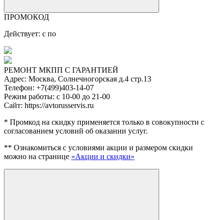
ПРОМОКОД
Действует: с
по
РЕМОНТ МКПП С ГАРАНТИЕЙ
Адрес:
Москва, Солнечногорская д.4 стр.13
Телефон:
+7(499)403-14-07
Режим работы:
с 10-00 до 21-00
Сайт:
https://avtorusservis.ru
* Промкод на скидку применяется только в совокупности с
согласованием условий об оказании услуг.
** Ознакомиться с условиями акции и размером скидки
можно на странице
«Акции и скидки»