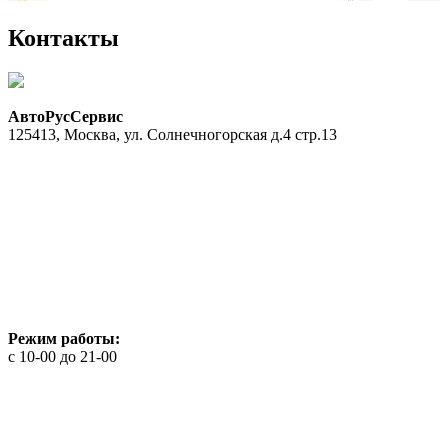
Контакты
АвтоРусСервис
125413
,
Москва
,
ул. Солнечногорская д.4 стр.13
Режим работы:
с 10-00 до 21-00