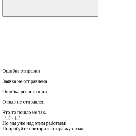
Ошибка отправки
Заявка не отправлена
Ошибка регистрации
Отзыв не отправлен
Что-то пошло не так.
¯\_(`-`)_/¯
Но мы уже над этим работаем!
Попробуйте повторить отправку позже