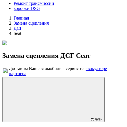
Ремонт трансмиссии
коробки DSG
Главная
Замена сцепления
ДСГ
Seat
Замена сцепления ДСГ Сеат
Доставим Ваш автомобиль в сервис на
эвакуаторе
партнера
Услуги