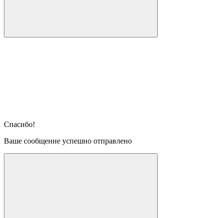
Спасибо!
Ваше сообщение успешно отправлено