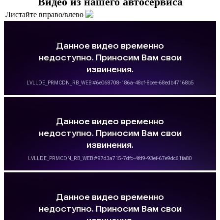
Видео из нашего автосервиса
Листайте вправо/влево