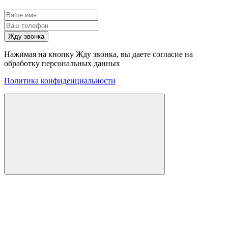
Жду звонка
Нажимая на кнопку Жду звонка, вы даете согласие на
обработку персональных данных
Политика конфиденциальности