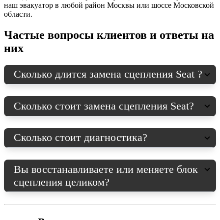
наш эвакуатор в любой район Москвы или шоссе Московской
области.
Частые вопросы клиентов и ответы на
них
Сколько длится замена сцепления Seat ?
Сколько стоит замена сцепления Seat?
Сколько стоит диагностика?
Вы восстанавливаете или меняете блок
сцепления целиком?