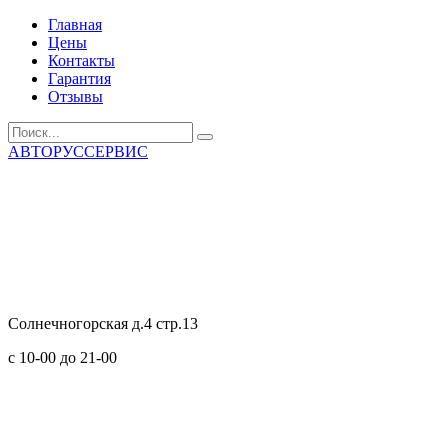
Главная
Цены
Контакты
Гарантия
Отзывы
АВТОРУССЕРВИС
Солнечногорская д.4 стр.13
с 10-00 до 21-00