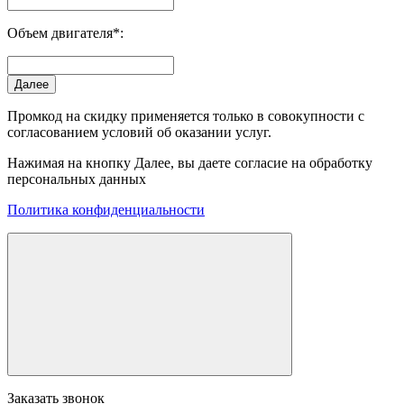
Объем двигателя*:
Далее
Промкод на скидку применяется только в совокупности с
согласованием условий об оказании услуг.
Нажимая на кнопку Далее, вы даете согласие на обработку
персональных данных
Политика конфиденциальности
Заказать звонок