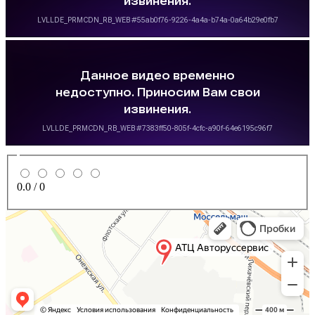
0.0
/
0