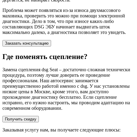
Проблема может появляться из-за износа двухмассового
маховика, проверить это можно при помощи электронной
диагностики. Дело в том, что при износе каких-либо
составляющих DSG ЭБУ начинает выдвигать шток
максимально далеко, а диагностика позволяет это увидеть.
Заказать консультацию
Где поменять сцепление?
Замена сцепления dsg Seat – достаточно сложная технически
процедура, поэтому лучше доверить ее проведение
профессионалам. Наш автосервис занимается
преимущественно работой именно с dsg. У нас установлены
низкие цены в Москве, кроме этого, вам доступно
прохождение диагностику бесплатно. Если сцепление
исправно, его нужно настроить, мы проводим адаптацию на
современном оборудовании.
Получить скидку
Заказывая услугу нам, вы получаете следующие плюсы: