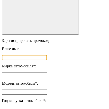
Зарегистрировать промокод
Ваше имя:
Марка автомобиля*:
Модель автомобиля*:
Год выпуска автомобиля*: