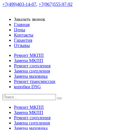
+7(499)403-14-07
,
+7(967)555-97-92
Заказать звонок
Главная
Цены
Контакты
Гарантия
Отзывы
Ремонт МКПП
Замена МКПП
Ремонт сцепления
Замена сцепления
Замена маховика
Ремонт трансмиссии
коробки DSG
Ремонт МКПП
Замена МКПП
Ремонт сцепления
Замена сцепления
Замена маховика