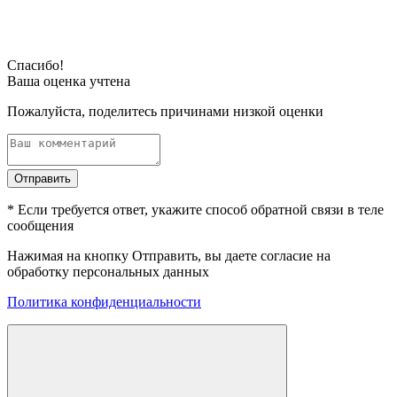
Спасибо!
Ваша оценка учтена
Пожалуйста, поделитесь причинами низкой оценки
Отправить
* Если требуется ответ, укажите способ обратной связи в теле
сообщения
Нажимая на кнопку Отправить, вы даете согласие на
обработку персональных данных
Политика конфиденциальности