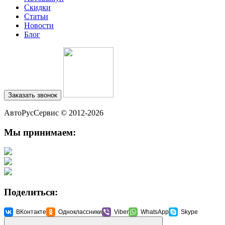
Cкидки
Статьи
Новости
Блог
Заказать звонок
АвтоРусСервис
© 2012-2026
Мы принимаем:
Поделиться:
ВКонтакте
Одноклассники
Viber
WhatsApp
Skype