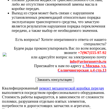
либо же отсутствие своевременной замены масла в
коробке передач.
Выход из строя может быть связан с нарушением
установленных рекомендаций относительно порядка
эксплуатации транспортного средства, что зачастую
является результатом нарушения порядка переключения
передачи, а также выбор ее необходимого значения.
Есть вопросы? Хотите оперативного ответа от нашего
специалиста?
Будем рады проконсультировать Вас по всем вопросам,
звоните
+7(967)555-97-92
или адресуйте вопрос на электронную почту
info@avtorusservis.ru
Приезжайте к нам по адресу
г. Москва, ул.
Солнечногорская д.4 стр.13
Заказать консультацию
Квалифицированный
ремонт механической коробки передач
выполняется посредством профессионального оборудования.
Стоимость работы варьируется, в зависимости от сложности
поломки, разрушения отдельно взятых элементов,
потребности в дорогостоящих запчастях и агрегатах.