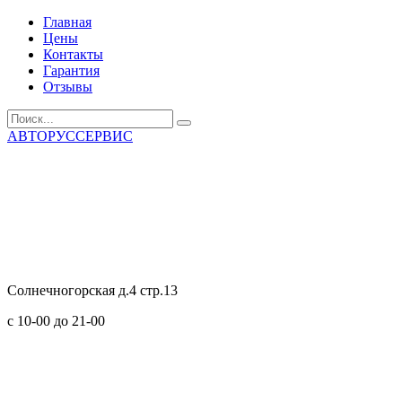
Главная
Цены
Контакты
Гарантия
Отзывы
АВТОРУССЕРВИС
Солнечногорская д.4 стр.13
с 10-00 до 21-00