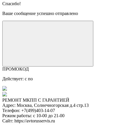
Спасибо!
Ваше сообщение успешно отправлено
ПРОМОКОД
Действует: с
по
РЕМОНТ МКПП С ГАРАНТИЕЙ
Адрес:
Москва, Солнечногорская д.4 стр.13
Телефон:
+7(499)403-14-07
Режим работы:
с 10-00 до 21-00
Сайт:
https://avtorusservis.ru