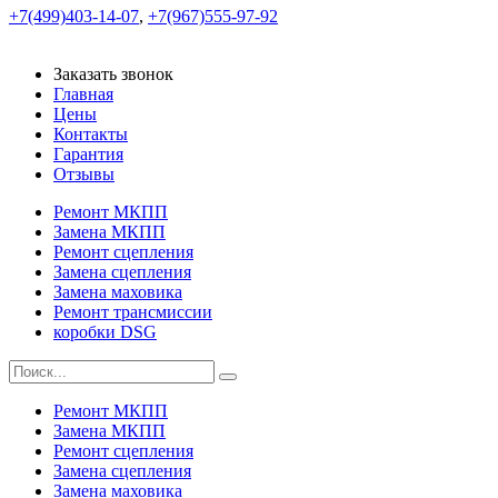
+7(499)403-14-07
,
+7(967)555-97-92
Заказать звонок
Главная
Цены
Контакты
Гарантия
Отзывы
Ремонт МКПП
Замена МКПП
Ремонт сцепления
Замена сцепления
Замена маховика
Ремонт трансмиссии
коробки DSG
Ремонт МКПП
Замена МКПП
Ремонт сцепления
Замена сцепления
Замена маховика