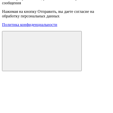
сообщения
Нажимая на кнопку Отправить, вы даете согласие на
обработку персональных данных
Политика конфиденциальности