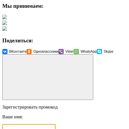
Мы принимаем:
Поделиться:
ВКонтакте
Одноклассники
Viber
WhatsApp
Skype
Зарегистрировать промокод
Ваше имя: