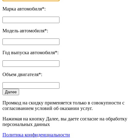
Марка автомобиля*:
Модель автомобиля*:
Год выпуска автомобиля*:
Объем двигателя*:
Далее
Промкод на скидку применяется только в совокупности с
согласованием условий об оказании услуг.
Нажимая на кнопку Далее, вы даете согласие на обработку
персональных данных
Политика конфиденциальности