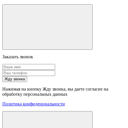
Заказать звонок
Жду звонка
Нажимая на кнопку Жду звонка, вы даете согласие на
обработку персональных данных
Политика конфиденциальности