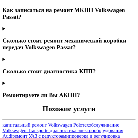
Как записаться на ремонт МКПП Volkswagen
Passat?
Сколько стоит ремонт механической коробки
передач Volkswagen Passat?
Сколько стоит диагностика КПП?
Ремонтируете ли Вы АКПП?
Похожие услуги
капитальный ремонт Volkswagen Polo
техобслуживание
Volkswagen Transporter
диагностика электрооборудования
Audi
ремонт УАЗ с редукторами
проверка и регулировка