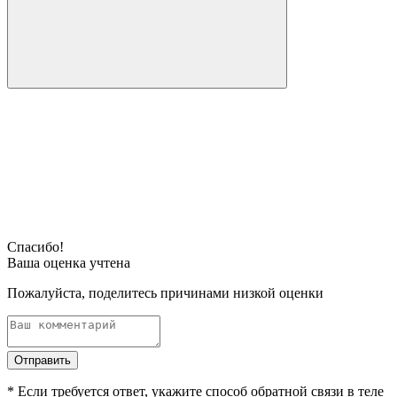
Спасибо!
Ваша оценка учтена
Пожалуйста, поделитесь причинами низкой оценки
Отправить
* Если требуется ответ, укажите способ обратной связи в теле