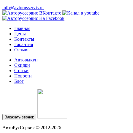
info@avtorusservis.ru
Главная
Цены
Контакты
Гарантия
Отзывы
Автовыкуп
Cкидки
Статьи
Новости
Блог
Заказать звонок
АвтоРусСервис
© 2012-2026