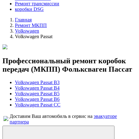
Ремонт трансмиссии
коробки DSG
Главная
Ремонт МКПП
Volkswagen
Volkswagen Passat
Профессиональный ремонт коробок
передач (МКПП) Фольксваген Пассат
Volkswagen Passat B3
Volkswagen Passat B4
Volkswagen Passat B5
Volkswagen Passat B6
Volkswagen Passat CC
Доставим Ваш автомобиль в сервис на
эвакуаторе
партнера