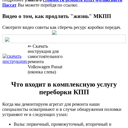
Пассат
Вы можете перейдя по ссылке.
Видео о том, как продлить "жизнь" МКПП
Смотрите видео советы как сберечь ресурс коробки передач.
⇐ Скачать
инструкция для
самостоятельного
ремонта
Volkswagen Passat
(иконка слева)
Что входит в комплексную услугу
переборки КПП
Когда мы демонтируем агрегат для ремонта наши
специалисты осматривают и в случае обнаружения поломки
устраняют ее в следующих узлах:
Валы: первичный, промежуточный, вторичный и