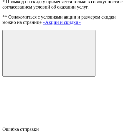
* Промкод на скидку применяется только в совокупности с
согласованием условий об оказании услуг.
** Ознакомиться с условиями акции и размером скидки
можно на странице
«Акции и скидки»
Ошибка отправки