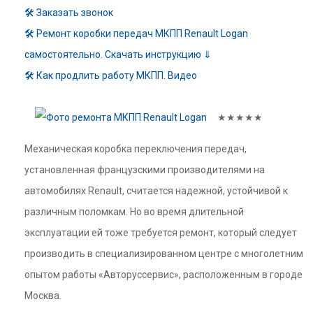
🛠 Заказать звонок
🛠 Ремонт коробки передач МКПП Renault Logan
самостоятельно. Скачать инструкцию ⇓
🛠 Как продлить работу МКПП. Видео
★★★★★
Механическая коробка переключения передач,
установленная французскими производителями на
автомобилях Renault, считается надежной, устойчивой к
различным поломкам. Но во время длительной
эксплуатации ей тоже требуется ремонт, который следует
производить в специализированном центре с многолетним
опытом работы «Авторуссервис», расположенным в городе
Москва.