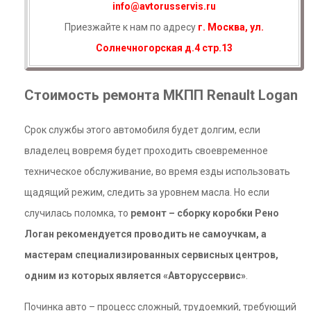
info@avtorusservis.ru
Приезжайте к нам по адресу
г. Москва, ул.
Солнечногорская д.4 стр.13
Стоимость ремонта МКПП Renault Logan
Срок службы этого автомобиля будет долгим, если
владелец вовремя будет проходить своевременное
техническое обслуживание, во время езды использовать
щадящий режим, следить за уровнем масла. Но если
случилась поломка, то
ремонт – сборку коробки Рено
Логан
рекомендуется проводить не самоучкам, а
мастерам специализированных сервисных центров,
одним из которых является «Авторуссервис»
.
Починка авто – процесс сложный, трудоемкий, требующий