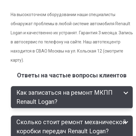
На высокоточном оборудовании наши специалисты
обнаружат проблемы в любой системе автомобиля Renault
Logan и качественно их устранят. Гарантия 3 месяца. Запись
в автосервис по телефону на сайте. Наш автотехцентр
находится в СВАО Москвы на ул. Кольская 12 (смотрите
карту).
Ответы на частые вопросы клиентов
Как записаться на ремонт МКПП
Renault Logan?
Сколько стоит ремонт механической
коробки передач Renault Logan?