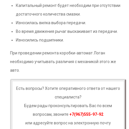
Капитальный ремонт будет необходим при отсутствии
достаточного количества смазки.
Износилась вилка выбора передачи.
Во время движения рычаг выскакивает из передачи.
Износились подшипники.
При проведении ремонта коробки-автомат Логан
необходимо учитывать различия с механикой этого же
авто.
Есть вопросы? Хотите оперативного ответа от нашего
специалиста?
Будем рады проконсультировать Вас по всем
вопросам, звоните
+7(967)555-97-92
или адресуйте вопрос на электронную почту