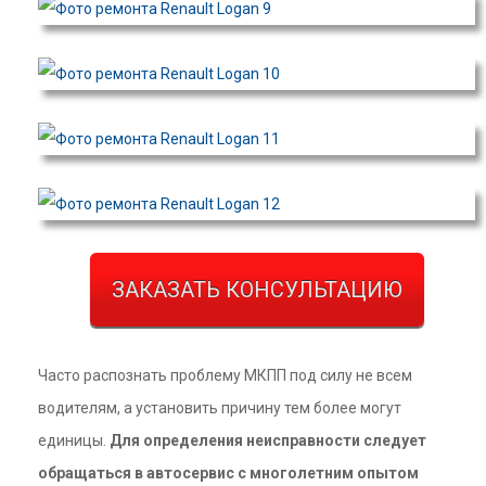
ЗАКАЗАТЬ КОНСУЛЬТАЦИЮ
Часто распознать проблему МКПП под силу не всем
водителям, а установить причину тем более могут
единицы.
Для определения неисправности следует
обращаться в автосервис с многолетним опытом