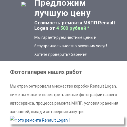
Предложим
лучшую цену
Стоимость ремонта МКПП Renault
Logan от
4 500 рублей *
Мы гарантируем честные цены и
безупречное качество оказания услуг!
Хотите проверить? Звоните!
Фотогалерея наших работ
Мы отремонтировали множество коробок Renault Logan,
ниже вы можете посмотреть живые фотографии нашего
автосервиса, процесса ремонта МКПП, условия хранения
запчастей, склад и автосервис изнутри