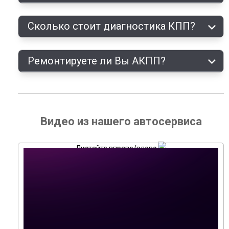
Сколько стоит диагностика КПП?
Ремонтируете ли Вы АКПП?
Видео из нашего автосервиса
Листайте вправо/влево