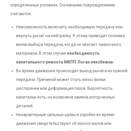
определенных условиях. Основными повреждениями
считаются:
Невозможность включить необходимую передачу или
вернуть рычаг на нейтралку. К этому приводит поломка
вилки выбора передачи, когда не хватает смазочного
материала. В этом случае
необходимость
капитального ремонта МКПП Логан неизбежна
.
Во время движения происходит выход рычага из нужной
передачи. Причиной может стать износ вилки
шестеренки или деформация пазов. Вероятность
капиталки есть, но возможна замена испорченных
деталей.
Нехарактерные сильные шумы в коробке во время
движения свидетельствуют об износе валов или