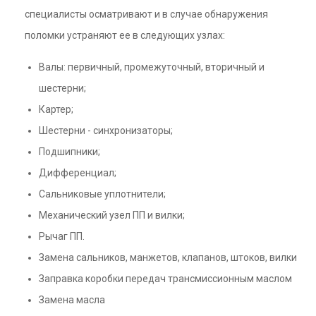
специалисты осматривают и в случае обнаружения
поломки устраняют ее в следующих узлах:
Валы: первичный, промежуточный, вторичный и
шестерни;
Картер;
Шестерни - синхронизаторы;
Подшипники;
Дифференциал;
Сальниковые уплотнители;
Механический узел ПП и вилки;
Рычаг ПП.
Замена сальников, манжетов, клапанов, штоков, вилки
Заправка коробки передач трансмиссионным маслом
Замена масла