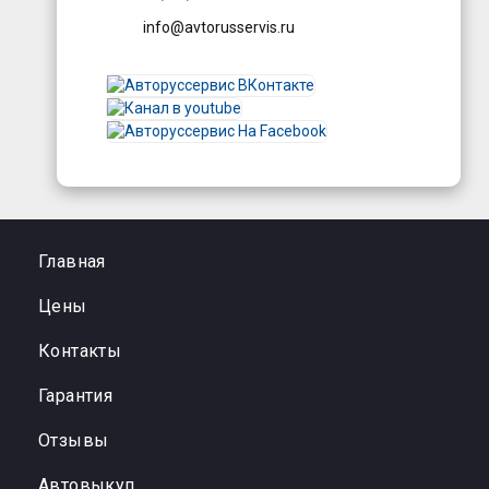
info@avtorusservis.ru
Главная
Цены
Контакты
Гарантия
Отзывы
Автовыкуп