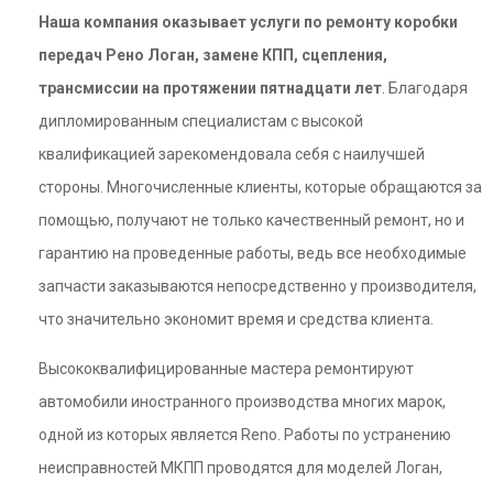
Наша компания оказывает услуги по ремонту коробки
передач Рено Логан, замене КПП, сцепления,
трансмиссии на протяжении пятнадцати лет
. Благодаря
дипломированным специалистам с высокой
квалификацией зарекомендовала себя с наилучшей
стороны. Многочисленные клиенты, которые обращаются за
помощью, получают не только качественный ремонт, но и
гарантию на проведенные работы, ведь все необходимые
запчасти заказываются непосредственно у производителя,
что значительно экономит время и средства клиента.
Высококвалифицированные мастера ремонтируют
автомобили иностранного производства многих марок,
одной из которых является Reno. Работы по устранению
неисправностей МКПП проводятся для моделей Логан,