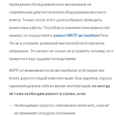
проведении обследования всех механизмов на
современном диагностическом оборудовании высокого
класса. Только после этого целесообразно проводить
ремонтные работы. Способов устранения неисправностей
немало, но осуществлять
ремонт МКПП автомобиля
Рено
Логан в условиях домашней мастерской категорически
запрещено. Это может не только не устранить поломку, но и
привести к еще худшим последствиям.
АКПП устанавливается на автомобилях этой марки при
более дорогостоящей комплектации. Она надежна, хорошо
зарекомендовала себя во время эксплуатации,
но иногда
ей тоже необходим ремонт в случае, если:
Необходимую скорость невозможно включить, а рычаг
не принимает исходное положение.