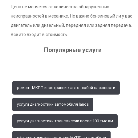
Цена не меняется от количества обнаруженных
неисправностей в механике. Не важно бензиновый ли у вас
двигатель или дизельный, передняя или задняя передача.
Все это входит в стоимость.
Популярные услуги
ремонт МКПП иностранных авто любой сложности
услуги диагностики автомобиля lanos
услуги диагностики трансмиссии после 100 тыс км
официальные запчасти для МКПП автомобиля