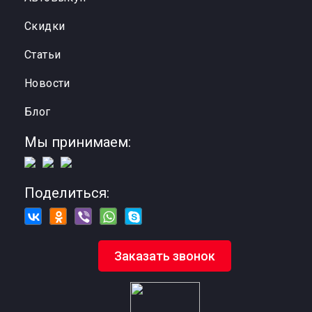
Cкидки
Статьи
Новости
Блог
Мы принимаем:
Поделиться:
Заказать звонок