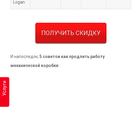
Logan
ПОЛУЧИТЬ СКИДКУ
И напоследок,
5 советов как продлить работу
механической коробки:
Услуги