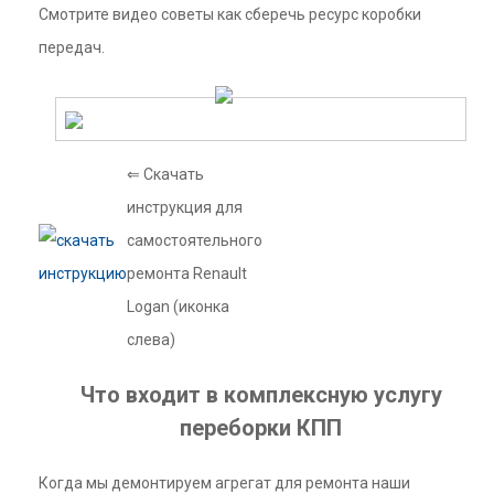
Смотрите видео советы как сберечь ресурс коробки
передач.
⇐ Скачать
инструкция для
самостоятельного
ремонта Renault
Logan (иконка
слева)
Что входит в комплексную услугу
переборки КПП
Когда мы демонтируем агрегат для ремонта наши