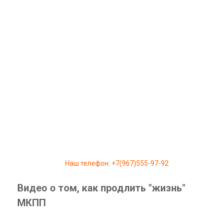
Наш телефон: +7(967)555-97-92
Видео о том, как продлить "жизнь"
МКПП