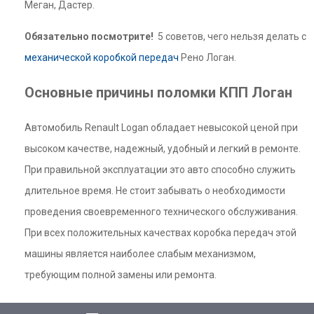
Меган, Дастер.
Обязательно посмотрите!
5 советов, чего нельзя делать с
механической коробкой передач
Рено Логан.
Основные причины поломки КПП Логан
Автомобиль Renault Logan обладает невысокой ценой при
высоком качестве, надежный, удобный и легкий в ремонте.
При правильной эксплуатации это авто способно служить
длительное время. Не стоит забывать о необходимости
проведения своевременного технического обслуживания.
При всех положительных качествах коробка передач этой
машины является наиболее слабым механизмом,
требующим полной замены или ремонта.