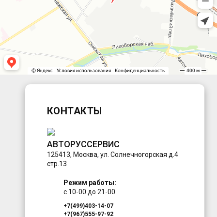
КОНТАКТЫ
АВТОРУССЕРВИС
125413
,
Москва
,
ул. Солнечногорская д.4
стр.13
Режим работы:
с 10-00 до 21-00
+7(499)403-14-07
+7(967)555-97-92