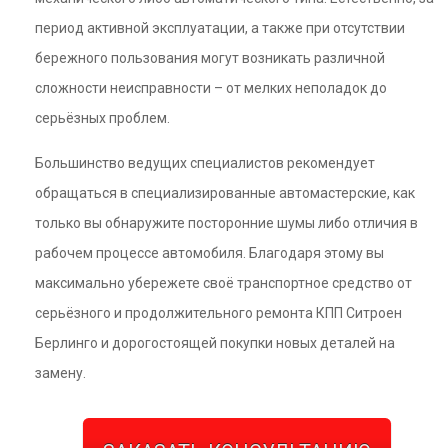
период активной эксплуатации, а также при отсутствии
бережного пользования могут возникать различной
сложности неисправности – от мелких неполадок до
серьёзных проблем.
Большинство ведущих специалистов рекомендует
обращаться в специализированные автомастерские, как
только вы обнаружите посторонние шумы либо отличия в
рабочем процессе автомобиля. Благодаря этому вы
максимально убережете своё транспортное средство от
серьёзного и продолжительного ремонта КПП Ситроен
Берлинго и дорогостоящей покупки новых деталей на
замену.