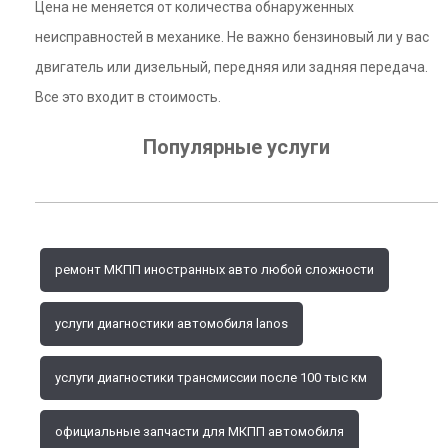
Цена не меняется от количества обнаруженных
неисправностей в механике. Не важно бензиновый ли у вас
двигатель или дизельный, передняя или задняя передача.
Все это входит в стоимость.
Популярные услуги
ремонт МКПП иностранных авто любой сложности
услуги диагностики автомобиля lanos
услуги диагностики трансмиссии после 100 тыс км
официальные запчасти для МКПП автомобиля