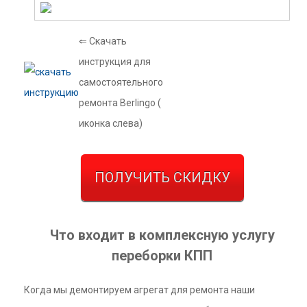
⇐ Скачать
инструкция для
самостоятельного
ремонта Berlingo (
иконка слева)
ПОЛУЧИТЬ СКИДКУ
Что входит в комплексную услугу
переборки КПП
Когда мы демонтируем агрегат для ремонта наши