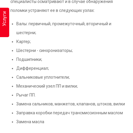
специалисты осматривают и в случае обнаружения
поломки устраняют ее в следующих узлах:
Услуги
Валы: первичный, промежуточный, вторичный и
шестерни;
Картер;
Шестерни - синхронизаторы;
Подшипники;
Дифференциал;
Сальниковые уплотнители;
Механический узел ПП и вилки;
Рычаг ПП.
Замена сальников, манжетов, клапанов, штоков, вилки
Заправка коробки передач трансмиссионным маслом
Замена масла