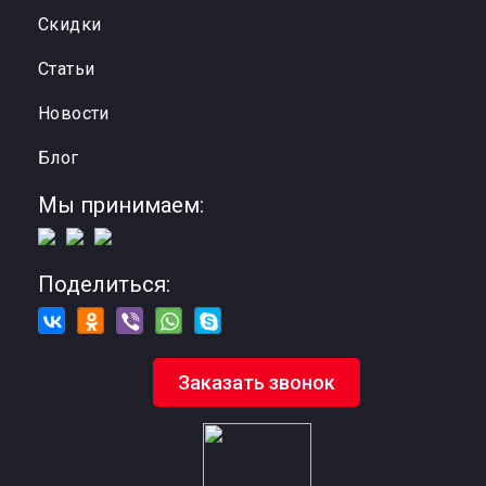
Cкидки
Статьи
Новости
Блог
Мы принимаем:
Поделиться:
Заказать звонок