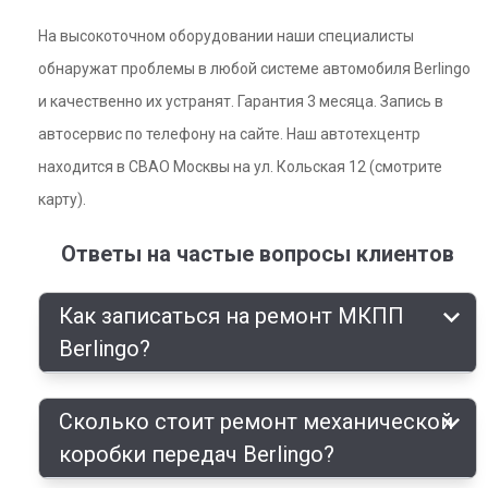
На высокоточном оборудовании наши специалисты
обнаружат проблемы в любой системе автомобиля Berlingo
и качественно их устранят. Гарантия 3 месяца. Запись в
автосервис по телефону на сайте. Наш автотехцентр
находится в СВАО Москвы на ул. Кольская 12 (смотрите
карту).
Ответы на частые вопросы клиентов
Как записаться на ремонт МКПП
Berlingo?
Сколько стоит ремонт механической
коробки передач Berlingo?