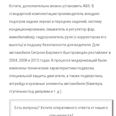
Кстати, дополнительно можно установить ABS. В
стандартной комплектации производитель внедрил
подогрев задних зеркал и передних сидений, систему
кондиционирования, омыватель и регулятор фар,
иммобилайзер, гидроусилитель руля (с корректором его
высоты) и подушку безопасности для водителя. Для
автомобиля Ситроен Берлинго был проведён рестайлинг в
2004, 2008 и 2012 годах. В процессе модернизаций были
изменены технические характеристики подвески,
специальной защиты двигателя, а также подверглись
апгрейду и кузовные элементы автомобиля (бампера,
ступеньки под дверями и т. д.).
Есть вопросы? Хотите оперативного ответа от нашего
специалиста?