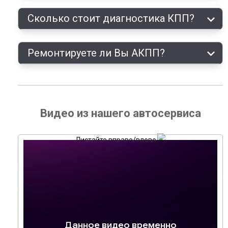
Сколько стоит диагностика КПП?
Ремонтируете ли Вы АКПП?
Видео из нашего автосервиса
Листайте вправо/влево