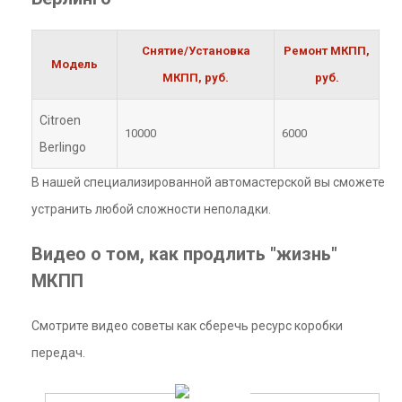
Снятие/Установка
Ремонт МКПП,
Модель
МКПП, руб.
руб.
Citroen
10000
6000
Berlingo
В нашей специализированной автомастерской вы сможете
устранить любой сложности неполадки.
Видео о том, как продлить "жизнь"
МКПП
Смотрите видео советы как сберечь ресурс коробки
передач.