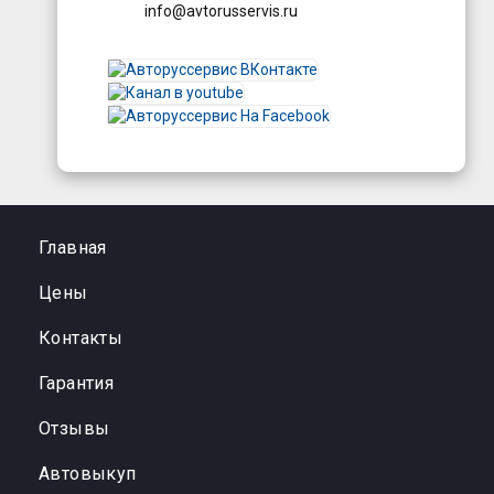
info@avtorusservis.ru
Главная
Цены
Контакты
Гарантия
Отзывы
Автовыкуп