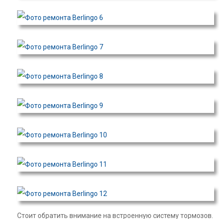
Стоит обратить внимание на встроенную систему тормозов.