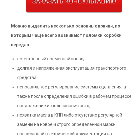
ЗАКАЗАТЬ КОНСУЛЬТАЦИЮ
Можно выделить несколько основных причин, по
которым чаще всего возникают поломки коробки
передач:
естественный временной износ;
долгая и напряжённая эксплуатация транспортного
средства;
неправильное регулирование системы сцепления, а
также после определения ошибки в рабочем процессе
продолжение использования авто;
нехватка масла в КПП либо отсутствие регулярной
замены на новое и строго определённой марки,
прописанной в технической документации на