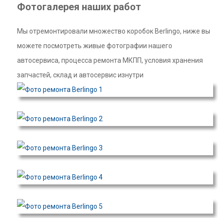
Фотогалерея наших работ
Мы отремонтировали множество коробок Berlingo, ниже вы
можете посмотреть живые фотографии нашего
автосервиса, процесса ремонта МКПП, условия хранения
запчастей, склад и автосервис изнутри