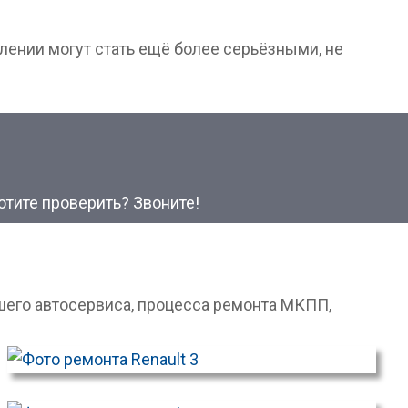
лении могут стать ещё более серьёзными, не
отите проверить? Звоните!
его автосервиса, процесса ремонта МКПП,