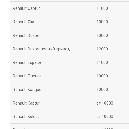
Renault Captur
11000
Renault Clio
10000
Renault Duster
10000
Renault Duster полный привод
12000
Renault Espace
11000
Renault Fluence
10000
Renault Kangoo
10000
Renault Kaptur
от 10000
Renault Koleos
от 10000