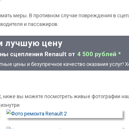
имать меры. В противном случае повреждения в сцеп
и водителя и пассажиров.
 лучшую цену
ны сцепления Renault от
4 500 рублей *
ные цены и безупречное качество оказания услуг! Х
, ниже вы можете посмотреть живые фотографии наш
 изнутри