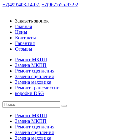
+7(499)403-14-07
,
+7(967)555-97-92
Заказать звонок
Главная
Цены
Контакты
Гарантия
Отзывы
Ремонт МКПП
Замена МКПП
Ремонт сцепления
Замена сцепления
Замена маховика
Ремонт трансмиссии
коробки DSG
Ремонт МКПП
Замена МКПП
Ремонт сцепления
Замена сцепления
Замена маховика