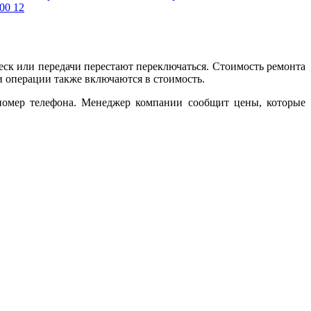
ск или передачи перестают переключаться. Стоимость ремонта
и операции также включаются в стоимость.
 номер телефона. Менеджер компании сообщит цены, которые