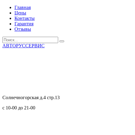
Главная
Цены
Контакты
Гарантия
Отзывы
АВТОРУССЕРВИС
Солнечногорская д.4 стр.13
с 10-00 до 21-00