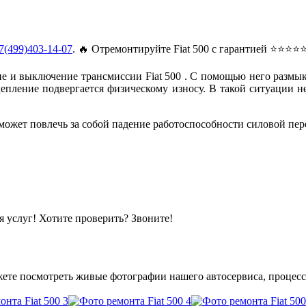
7(499)403-14-07
. 🔥 Отремонтируйте Fiat 500 с гарантией ⭐⭐⭐⭐
ение и выключение трансмиссии Fiat 500 . С помощью него разм
сцепление подвергается физическому износу. В такой ситуации 
может повлечь за собой падение работоспособности силовой пер
 услуг! Хотите проверить? Звоните!
ете посмотреть живые фотографии нашего автосервиса, процесс