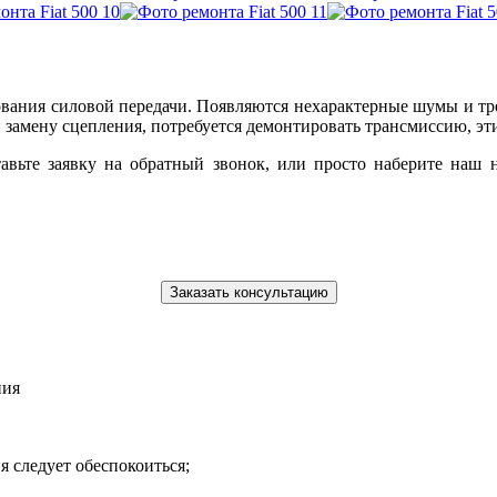
ания силовой передачи. Появляются нехарактерные шумы и тре
 замену сцепления, потребуется демонтировать трансмиссию, эт
ставьте заявку на обратный звонок, или просто наберите наш
Заказать консультацию
ния
 следует обеспокоиться;