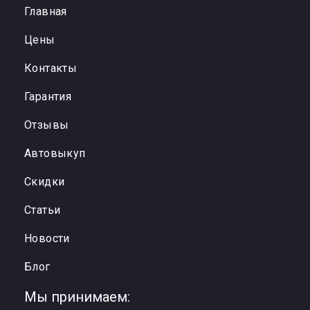
Главная
Цены
Контакты
Гарантия
Отзывы
Автовыкуп
Cкидки
Статьи
Новости
Блог
Мы принимаем: