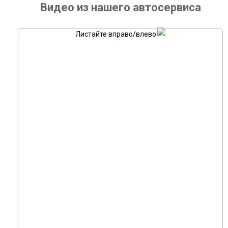
Видео из нашего автосервиса
Листайте вправо/влево