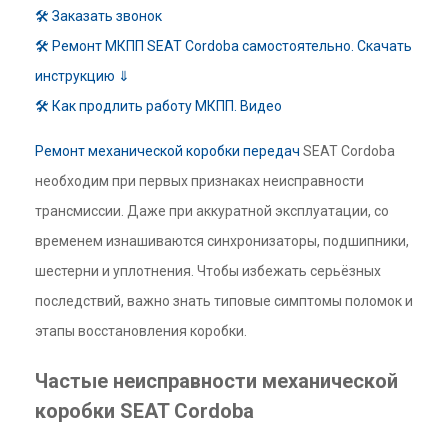
🛠 Заказать звонок
🛠 Ремонт МКПП SEAT Cordoba самостоятельно. Скачать
инструкцию ⇓
🛠 Как продлить работу МКПП. Видео
Ремонт механической коробки передач
SEAT Cordoba
необходим при первых признаках неисправности
трансмиссии. Даже при аккуратной эксплуатации, со
временем изнашиваются синхронизаторы, подшипники,
шестерни и уплотнения. Чтобы избежать серьёзных
последствий, важно знать типовые симптомы поломок и
этапы восстановления коробки.
Частые неисправности механической
коробки SEAT Cordoba