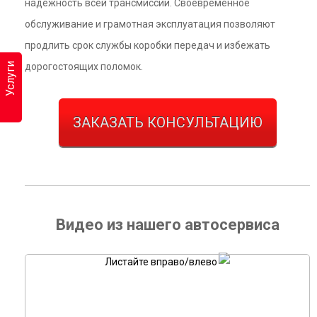
надёжность всей трансмиссии. Своевременное
обслуживание и грамотная эксплуатация позволяют
продлить срок службы коробки передач и избежать
Услуги
дорогостоящих поломок.
ЗАКАЗАТЬ КОНСУЛЬТАЦИЮ
Видео из нашего автосервиса
Листайте вправо/влево