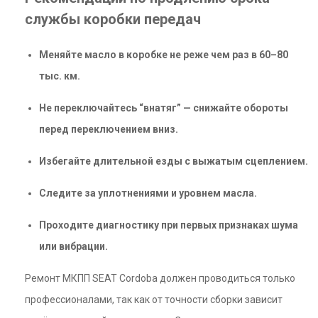
службы коробки передач
Меняйте масло в коробке не реже чем раз в 60–80
тыс. км.
Не переключайтесь “внатяг” — снижайте обороты
перед переключением вниз.
Избегайте длительной езды с выжатым сцеплением.
Следите за уплотнениями и уровнем масла.
Проходите диагностику при первых признаках шума
или вибрации.
Ремонт МКПП SEAT Cordoba должен проводиться только
профессионалами, так как от точности сборки зависит