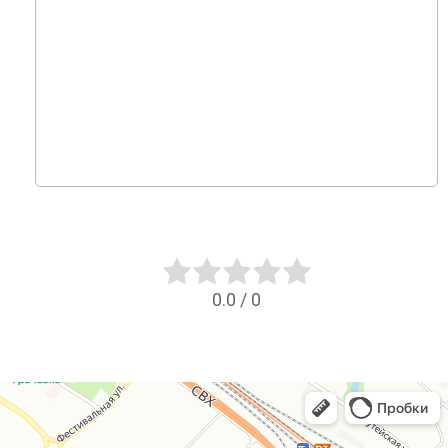
0.0
/
0