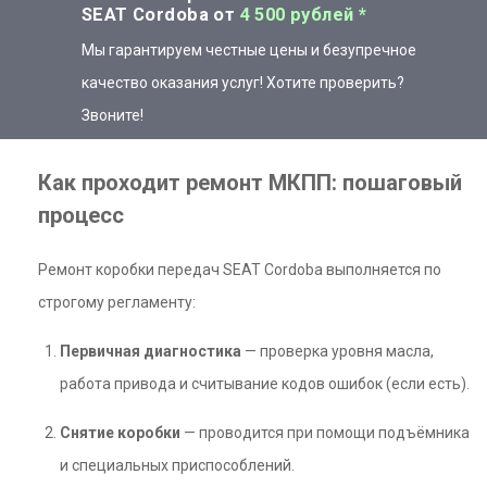
SEAT Cordoba от
4 500 рублей *
Мы гарантируем честные цены и безупречное
качество оказания услуг! Хотите проверить?
Звоните!
Как проходит ремонт МКПП: пошаговый
процесс
Ремонт коробки передач SEAT Cordoba выполняется по
строгому регламенту:
Первичная диагностика
— проверка уровня масла,
работа привода и считывание кодов ошибок (если есть).
Снятие коробки
— проводится при помощи подъёмника
и специальных приспособлений.