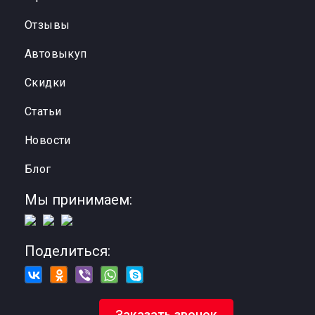
Отзывы
Автовыкуп
Cкидки
Статьи
Новости
Блог
Мы принимаем:
Поделиться:
Заказать звонок