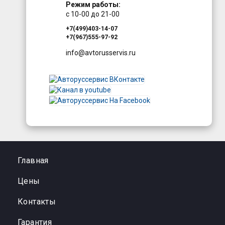
Режим работы:
с 10-00 до 21-00
+7(499)403-14-07
+7(967)555-97-92
info@avtorusservis.ru
Главная
Цены
Контакты
Гарантия