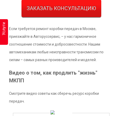
ЗАКАЗАТЬ КОНСУЛЬТАЦИЮ
Услуги
Если требуется ремонт коробки передач в Москве,
приезжайте в Авторуссервис, – у нас гармоничное
соотношение стоимости и добросовестности. Нашим
автомеханикам любые неисправности трансмиссии по
силам – самых разных производителей и моделей.
Видео о том, как продлить "жизнь"
МКПП
Смотрите видео советы как сберечь ресурс коробки
передач.