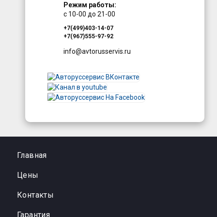
Режим работы:
с 10-00 до 21-00
+7(499)403-14-07
+7(967)555-97-92
info@avtorusservis.ru
Главная
Цены
Контакты
Гарантия