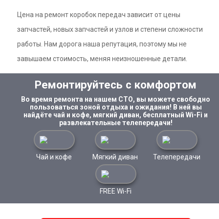
Цена на ремонт коробок передач зависит от цены
запчастей, новых запчастей и узлов и степени сложности
работы. Нам дорога наша репутация, поэтому мы не
завышаем стоимость, меняя неизношенные детали.
Ремонтируйтесь с комфортом
Во время ремонта на нашем СТО, вы можете свободно
пользоваться зоной отдыха и ожидания! В ней вы
найдёте чай и кофе, мягкий диван, бесплатный Wi-Fi и
развлекательные телепередачи!
Чай и кофе
Мягкий диван
Телепередачи
FREE Wi-Fi