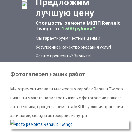
Предложим
лучшую цену
Стоимость ремонта МКПП Renault
Twingo от
4 500 рублей *
Мы гарантируем честные цены и
безупречное качество оказания услуг!
Хотите проверить? Звоните!
Фотогалерея наших работ
Мы отремонтировали множество коробок Renault Twingo,
ниже вы можете посмотреть живые фотографии нашего
автосервиса, процесса ремонта МКПП, условия хранения
запчастей, склад и автосервис изнутри