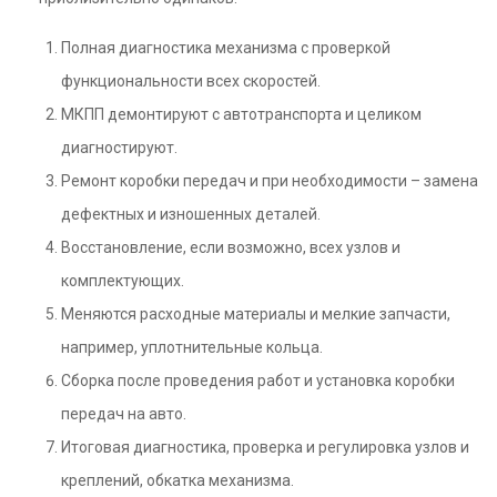
Полная диагностика механизма с проверкой
функциональности всех скоростей.
МКПП демонтируют с автотранспорта и целиком
диагностируют.
Ремонт коробки передач и при необходимости – замена
дефектных и изношенных деталей.
Восстановление, если возможно, всех узлов и
комплектующих.
Меняются расходные материалы и мелкие запчасти,
например, уплотнительные кольца.
Сборка после проведения работ и установка коробки
передач на авто.
Итоговая диагностика, проверка и регулировка узлов и
креплений, обкатка механизма.