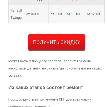
Renault
от 10000
от 7000
от 11000
от 12000
Twingo
ПОЛУЧИТЬ СКИДКУ
Может быть, в процессе работ понадобится замена
нескольких деталей, но они всегда присутствуют на наших
складах.
Из каких этапов состоит ремонт
Порядок действий при ремонте КПП для всех машин
приблизительно одинаков: