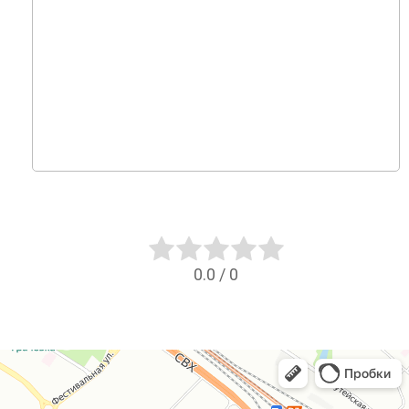
0.0
/
0