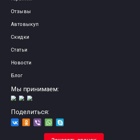
Отзывы
Автовыкуп
Cкидки
Статьи
Новости
Блог
Мы принимаем:
Поделиться: