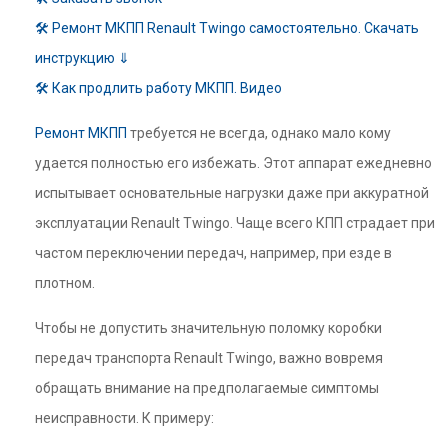
🛠 Ремонт МКПП Renault Twingo самостоятельно. Скачать
инструкцию ⇓
🛠 Как продлить работу МКПП. Видео
Ремонт МКПП
требуется не всегда, однако мало кому
удается полностью его избежать. Этот аппарат ежедневно
испытывает основательные нагрузки даже при аккуратной
эксплуатации Renault Twingo. Чаще всего КПП страдает при
частом переключении передач, например, при езде в
плотном.
Чтобы не допустить значительную поломку коробки
передач транспорта Renault Twingo, важно вовремя
обращать внимание на предполагаемые симптомы
неисправности. К примеру: