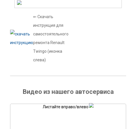
⇐ Скачать
инструкция для
самостоятельного
ремонта Renault
Twingo (иконка
слева)
Видео из нашего автосервиса
Листайте вправо/влево