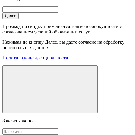
Далее
Промкод на скидку применяется только в совокупности с
согласованием условий об оказании услуг.
Нажимая на кнопку Далее, вы даете согласие на обработку
персональных данных
Политика конфиденциальности
Заказать звонок