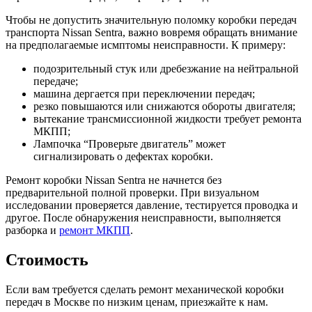
Чтобы не допустить значительную поломку коробки передач
транспорта Nissan Sentra, важно вовремя обращать внимание
на предполагаемые исмптомы неисправности. К примеру:
подозрительный стук или дребезжание на нейтральной
передаче;
машина дергается при переключении передач;
резко повышаются или снижаются обороты двигателя;
вытекание трансмиссионной жидкости требует ремонта
МКПП;
Лампочка “Проверьте двигатель” может
сигнализировать о дефектах коробки.
Ремонт коробки Nissan Sentra не начнется без
предварительной полной проверки. При визуальном
исследовании проверяется давление, тестируется проводка и
другое. После обнаружения неисправности, выполняется
разборка и
ремонт МКПП
.
Стоимость
Если вам требуется сделать ремонт механической коробки
передач в Москве по низким ценам, приезжайте к нам.