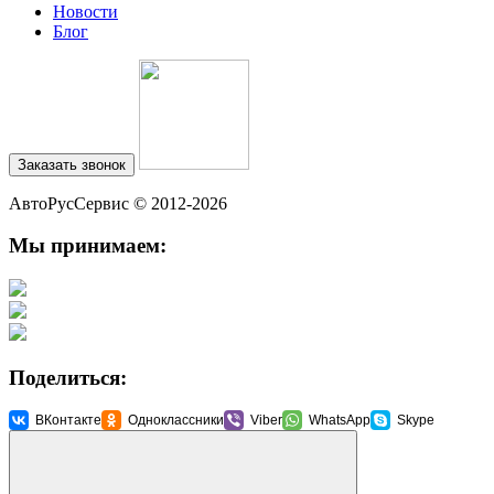
Новости
Блог
Заказать звонок
АвтоРусСервис
© 2012-2026
Мы принимаем:
Поделиться:
ВКонтакте
Одноклассники
Viber
WhatsApp
Skype