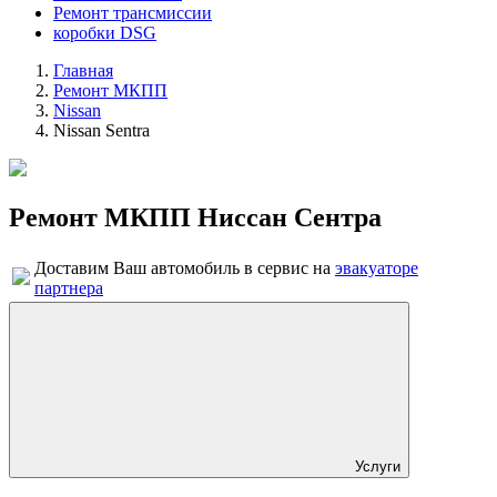
Ремонт трансмиссии
коробки DSG
Главная
Ремонт МКПП
Nissan
Nissan Sentra
Ремонт МКПП Ниссан Сентра
Доставим Ваш автомобиль в сервис на
эвакуаторе
партнера
Услуги