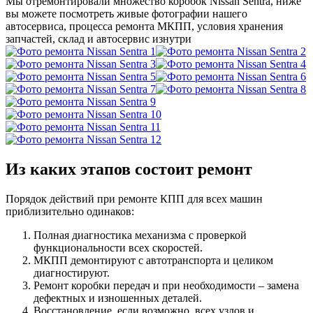
Мы отремонтировали множество коробок Nissan Sentra, ниже
вы можете посмотреть живые фотографии нашего
автосервиса, процесса ремонта МКПП, условия хранения
запчастей, склад и автосервис изнутри
Из каких этапов состоит ремонт
Порядок действий при ремонте КПП для всех машин
приблизительно одинаков:
Полная диагностика механизма с проверкой
функциональности всех скоростей.
МКПП демонтируют с автотранспорта и целиком
диагностируют.
Ремонт коробки передач и при необходимости – замена
дефектных и изношенных деталей.
Восстановление, если возможно, всех узлов и