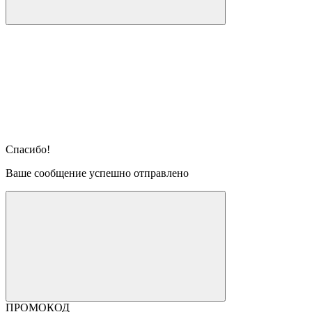
Спасибо!
Ваше сообщение успешно отправлено
ПРОМОКОД