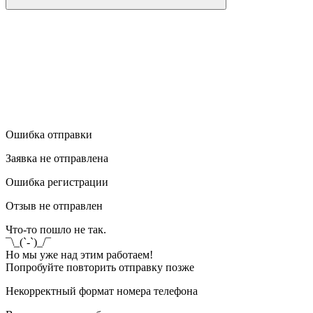
Ошибка отправки
Заявка не отправлена
Ошибка регистрации
Отзыв не отправлен
Что-то пошло не так.
¯\_(`-`)_/¯
Но мы уже над этим работаем!
Попробуйте повторить отправку позже
Некорректный формат номера телефона