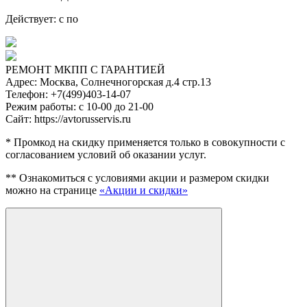
Действует: с
по
РЕМОНТ МКПП С ГАРАНТИЕЙ
Адрес:
Москва, Солнечногорская д.4 стр.13
Телефон:
+7(499)403-14-07
Режим работы:
с 10-00 до 21-00
Сайт:
https://avtorusservis.ru
* Промкод на скидку применяется только в совокупности с
согласованием условий об оказании услуг.
** Ознакомиться с условиями акции и размером скидки
можно на странице
«Акции и скидки»