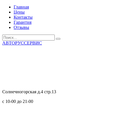
Главная
Цены
Контакты
Гарантия
Отзывы
АВТОРУССЕРВИС
Солнечногорская д.4 стр.13
с 10-00 до 21-00