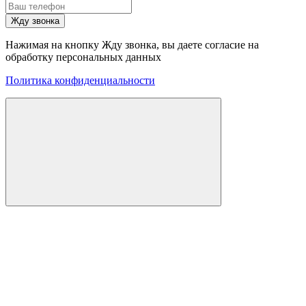
Жду звонка
Нажимая на кнопку Жду звонка, вы даете согласие на
обработку персональных данных
Политика конфиденциальности