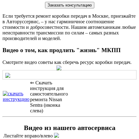
Заказать консультацию
Если требуется ремонт коробки передач в Москве, приезжайте
в Авторуссервис, – у нас гармоничное соотношение
стоимости и добросовестности. Нашим автомеханикам любые
неисправности трансмиссии по силам – самых разных
производителей и моделей.
Видео о том, как продлить "жизнь" МКПП
Смотрите видео советы как сберечь ресурс коробки передач.
⇐ Скачать
инструкция для
самостоятельного
ремонта Nissan
Sentra (иконка
слева)
Видео из нашего автосервиса
Листайте вправо/влево