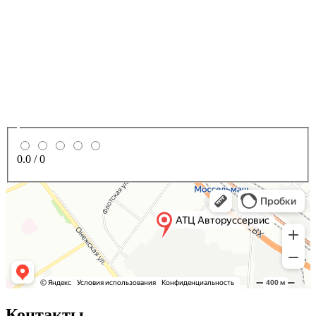
0.0
/
0
Контакты