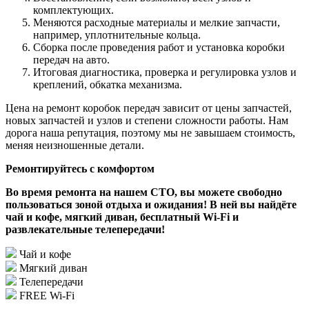
комплектующих.
Меняются расходные материалы и мелкие запчасти,
например, уплотнительные кольца.
Сборка после проведения работ и установка коробки
передач на авто.
Итоговая диагностика, проверка и регулировка узлов и
креплений, обкатка механизма.
Цена на ремонт коробок передач зависит от цены запчастей,
новых запчастей и узлов и степени сложности работы. Нам
дорога наша репутация, поэтому мы не завышаем стоимость,
меняя неизношенные детали.
Ремонтируйтесь с комфортом
Во время ремонта на нашем СТО, вы можете свободно
пользоваться зоной отдыха и ожидания! В ней вы найдёте
чай и кофе, мягкий диван, бесплатный Wi-Fi и
развлекательные телепередачи!
Чай и кофе
Мягкий диван
Телепередачи
FREE Wi-Fi