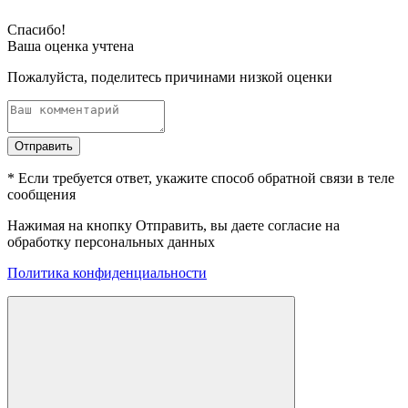
Спасибо!
Ваша оценка учтена
Пожалуйста, поделитесь причинами низкой оценки
Отправить
* Если требуется ответ, укажите способ обратной связи в теле
сообщения
Нажимая на кнопку Отправить, вы даете согласие на
обработку персональных данных
Политика конфиденциальности