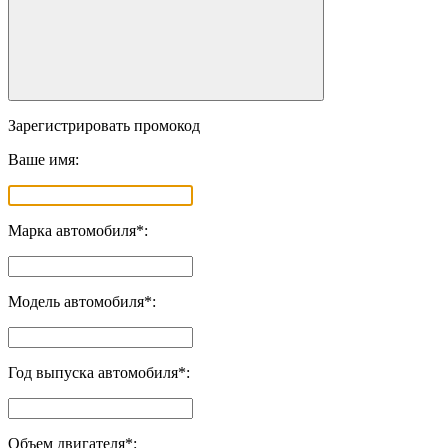
Зарегистрировать промокод
Ваше имя:
Марка автомобиля*:
Модель автомобиля*:
Год выпуска автомобиля*:
Объем двигателя*: