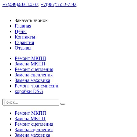
+7(499)403-14-07
,
+7(967)555-97-92
Заказать звонок
Главная
Цены
Контакты
Гарантия
Отзывы
Ремонт МКПП
Замена МКПП
Ремонт сцепления
Замена сцепления
Замена маховика
Ремонт трансмиссии
коробки DSG
Ремонт МКПП
Замена МКПП
Ремонт сцепления
Замена сцепления
Замена маховика