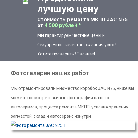
лучшую цену
Стоимость ремонта МКПП JAC N75
от
4 500 рублей *
Мы гарантируем честные цены и
безупречное качество оказания услуг!
Хотите проверить? Звоните!
Фотогалерея наших работ
Мы отремонтировали множество коробок JAC N75, ниже вы
можете посмотреть живые фотографии нашего
автосервиса, процесса ремонта МКПП, условия хранения
запчастей, склад и автосервис изнутри