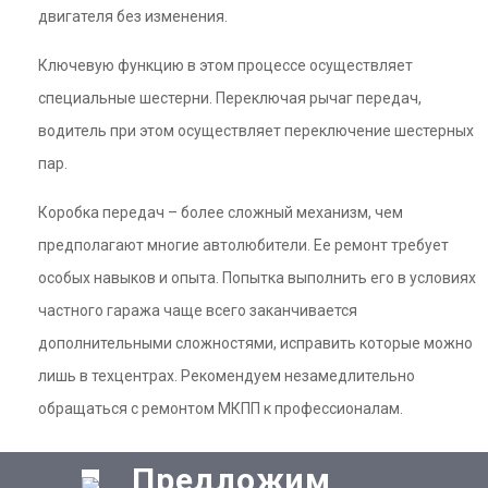
двигателя без изменения.
Ключевую функцию в этом процессе осуществляет
специальные шестерни. Переключая рычаг передач,
водитель при этом осуществляет переключение шестерных
пар.
Коробка передач – более сложный механизм, чем
предполагают многие автолюбители. Ее ремонт требует
особых навыков и опыта. Попытка выполнить его в условиях
частного гаража чаще всего заканчивается
дополнительными сложностями, исправить которые можно
лишь в техцентрах. Рекомендуем незамедлительно
обращаться с ремонтом МКПП к профессионалам.
Предложим