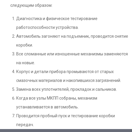
следующим образом:
Диагностика и физическое тестирование
работоспособности устройства.
Автомобиль загоняют на подъемник, проводится снятие
коробки.
Все сломанные или изношенные механизмы заменяются
на новые.
Корпус и детали прибора промываются от старых
смазочных материалов и накопившихся загрязнений.
Замена всех уплотнителей, прокладок и сальников.
Когда все узлы МКПП собраны, механизм
устанавливается в автомобиль.
Проводится пробный пуск и тестирование коробки
передач.