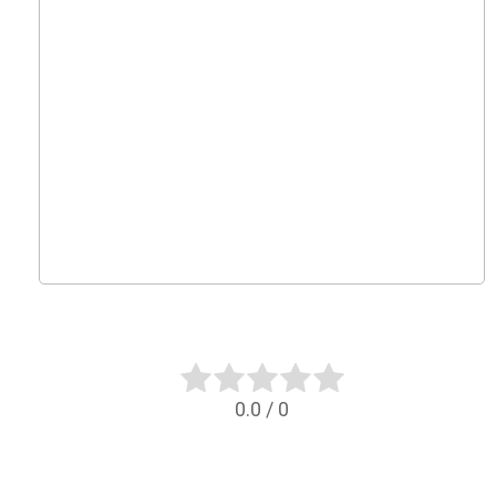
0.0
/
0