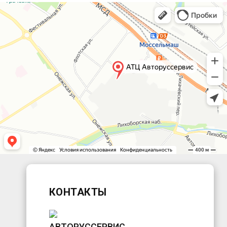
КОНТАКТЫ
АВТОРУССЕРВИС