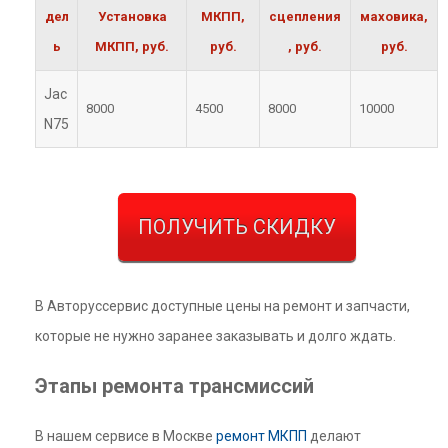
дел
Установка
МКПП,
сцепления
маховика,
ь
МКПП, руб.
руб.
, руб.
руб.
Jac
8000
4500
8000
10000
N75
ПОЛУЧИТЬ СКИДКУ
В Авторуссервис доступные цены на ремонт и запчасти,
которые не нужно заранее заказывать и долго ждать.
Этапы ремонта трансмиссий
В нашем сервисе в Москве
ремонт МКПП
делают