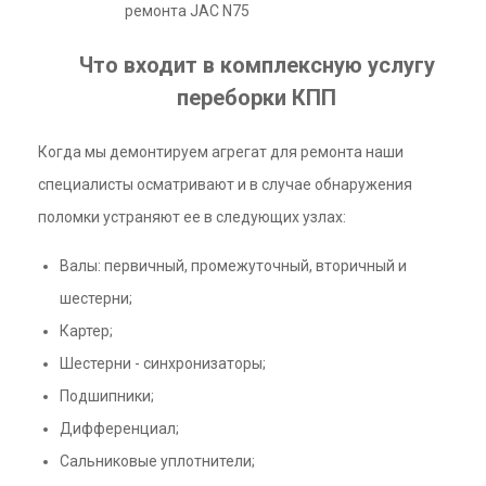
ремонта JAC N75
Что входит в комплексную услугу
переборки КПП
Когда мы демонтируем агрегат для ремонта наши
специалисты осматривают и в случае обнаружения
поломки устраняют ее в следующих узлах:
Валы: первичный, промежуточный, вторичный и
шестерни;
Картер;
Шестерни - синхронизаторы;
Подшипники;
Дифференциал;
Сальниковые уплотнители;