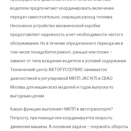
водители предпочитают координировать включение
передач самостоятельно, сокращая расход топлива.
Несложное устройство механической коробки
предоставляет надежность и нет необходимости частого
обслуживания. Но в течение определенного периода им в
том числе понадобится ремонт, раньше или позже –
зависит от типа вождения водителя и условий содержания.
Технический центр АВТОРУССЕРВИС занимается
диагностикой и регулировкой МКПП JAC N75 в СВАО
Москвы для машин всех моделей и годов выпуска по
выгодным ценам.
Какую функцию выполняет МКПП в автотранспорте?
Попросту, при помощи нее координируется скорость
движения машины. А основная задача – сохранять обороты