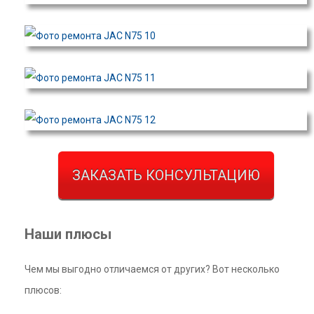
ЗАКАЗАТЬ КОНСУЛЬТАЦИЮ
Наши плюсы
Чем мы выгодно отличаемся от других? Вот несколько
плюсов: