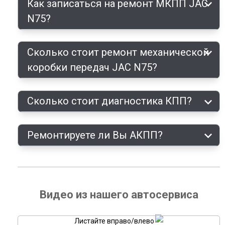
Как записаться на ремонт МКПП JAC
N75?
Сколько стоит ремонт механической
коробки передач JAC N75?
Сколько стоит диагностика КПП?
Ремонтируете ли Вы АКПП?
Видео из нашего автосервиса
Листайте вправо/влево