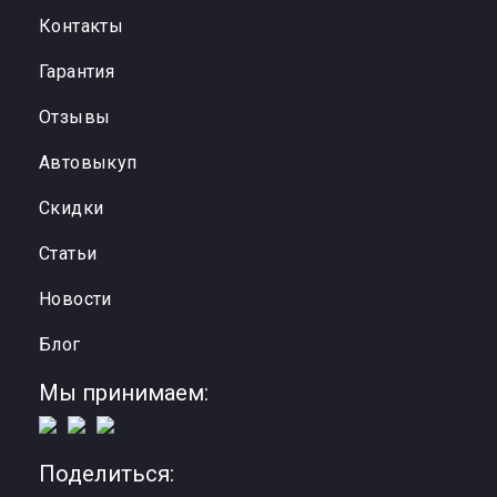
Контакты
Гарантия
Отзывы
Автовыкуп
Cкидки
Статьи
Новости
Блог
Мы принимаем:
Поделиться: