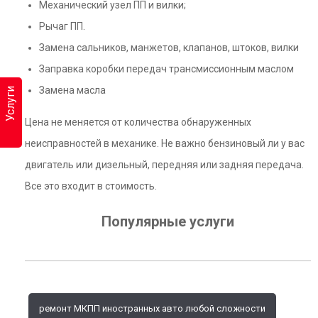
Механический узел ПП и вилки;
Рычаг ПП.
Замена сальников, манжетов, клапанов, штоков, вилки
Заправка коробки передач трансмиссионным маслом
Замена масла
Услуги
Цена не меняется от количества обнаруженных
неисправностей в механике. Не важно бензиновый ли у вас
двигатель или дизельный, передняя или задняя передача.
Все это входит в стоимость.
Популярные услуги
ремонт МКПП иностранных авто любой сложности