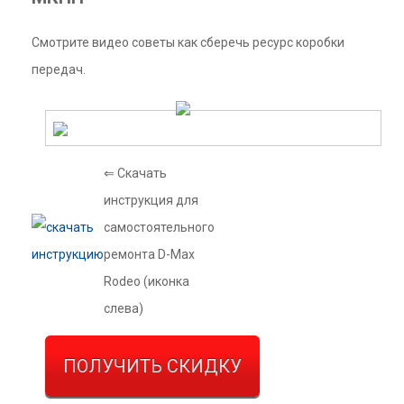
Смотрите видео советы как сберечь ресурс коробки
передач.
⇐ Скачать
инструкция для
самостоятельного
ремонта D-Max
Rodeo (иконка
слева)
ПОЛУЧИТЬ СКИДКУ