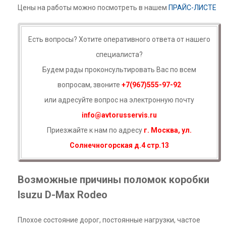
Цены на работы можно посмотреть в нашем
ПРАЙС-ЛИСТЕ
Есть вопросы? Хотите оперативного ответа от нашего
специалиста?
Будем рады проконсультировать Вас по всем
вопросам, звоните
+7(967)555-97-92
или адресуйте вопрос на электронную почту
info@avtorusservis.ru
Приезжайте к нам по адресу
г. Москва, ул.
Солнечногорская д.4 стр.13
Возможные причины поломок коробки
Isuzu D-Max Rodeo
Плохое состояние дорог, постоянные нагрузки, частое