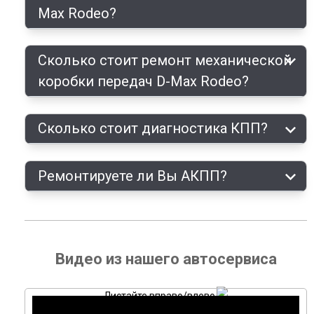
Max Rodeo?
Сколько стоит ремонт механической
коробки передач D-Max Rodeo?
Сколько стоит диагностика КПП?
Ремонтируете ли Вы АКПП?
Видео из нашего автосервиса
Листайте вправо/влево