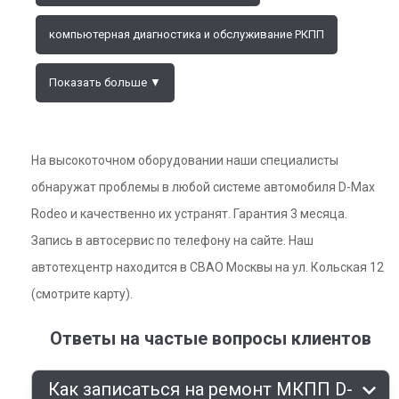
компьютерная диагностика и обслуживание РКПП
Показать больше ▼
На высокоточном оборудовании наши специалисты
обнаружат проблемы в любой системе автомобиля D-Max
Rodeo и качественно их устранят. Гарантия 3 месяца.
Запись в автосервис по телефону на сайте. Наш
автотехцентр находится в СВАО Москвы на ул. Кольская 12
(смотрите карту).
Ответы на частые вопросы клиентов
Как записаться на ремонт МКПП D-