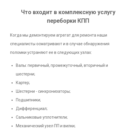
Что входит в комплексную услугу
переборки КПП
Когда мы демонтируем агрегат для ремонта наши
специалисты осматривают и в случае обнаружения
поломки устраняют ее в следующих узлах:
Валы: первичный, промежуточный, вторичный и
шестерни;
Картер;
Шестерни - синхронизаторы;
Подшипники;
Дифференциал;
Сальниковые уплотнители;
Механический узел ПП и вилки;