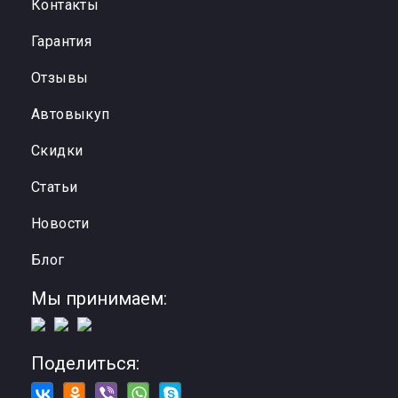
Контакты
Гарантия
Отзывы
Автовыкуп
Cкидки
Статьи
Новости
Блог
Мы принимаем:
Поделиться: