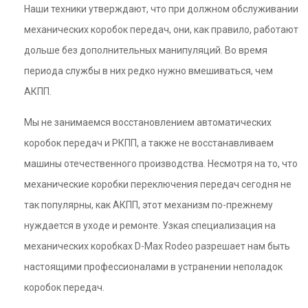
Наши техники утверждают, что при должном обслуживании
механических коробок передач, они, как правило, работают
дольше без дополнительных манипуляций. Во время
периода службы в них редко нужно вмешиваться, чем
АКПП.
Мы не занимаемся восстановлением автоматических
коробок передач и РКПП, а также не восстанавливаем
машины отечественного производства. Несмотря на то, что
механические коробки переключения передач сегодня не
так популярны, как АКПП, этот механизм по-прежнему
нуждается в уходе и ремонте. Узкая специализация на
механических коробках D-Max Rodeo разрешает нам быть
настоящими профессионалами в устранении неполадок
коробок передач.