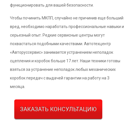
функционировать для вашей безопасности.
Чтобы починить МКПП, случайно не причинив еще больший
вред, необходимо наработать профессиональные навыки и
серьезный опыт. Редкие сервисные центры могут
похвастаться подобными качествами. Автотехцентр
«Авторуссервис» занимается устранением неполадок
сцепления и коробок больше 17 лет. Наши техники готовы
взяться за устранение неполадок любых механических
коробок передач с выдачей гарантии на работу на 3
месяца.
ЗАКАЗАТЬ КОНСУЛЬТАЦИЮ