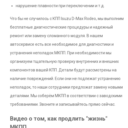
нарушение плавности при переключении и т.д.
Что бы не случилось с КПП Isuzu D-Max Rodeo, мы выполним
бесплатные диагностические процедуры и надежный
ремонт или замену сломанного модуля. В нашем
автосервисе есть все необходимое для диагностики и
устранения неполадок МКПП. При необходимости мы
организуем тщательную проверку внутренних и внешних
компонентов вашей КПП. Детали будут рассмотрены на
наличие повреждений. Если они не подлежат устранению
неполадок, то наши сотрудники предложат замену новыми
деталями. Мы соберём МКПП в соответствии с заводскими
требованиями. Звоните и записывайтесь прямо сейчас.
Видео о том, как продлить "жизнь"
МКПП