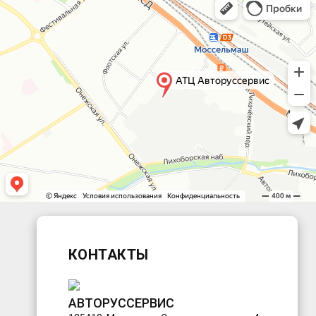
КОНТАКТЫ
АВТОРУССЕРВИС