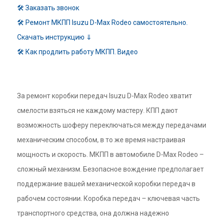
🛠 Заказать звонок
🛠 Ремонт МКПП Isuzu D-Max Rodeo самостоятельно.
Скачать инструкцию ⇓
🛠 Как продлить работу МКПП. Видео
За ремонт коробки передач Isuzu D-Max Rodeo хватит
смелости взяться не каждому мастеру. КПП дают
возможность шоферу переключаться между передачами
механическим способом, в то же время настраивая
мощность и скорость. МКПП в автомобиле D-Max Rodeo –
сложный механизм. Безопасное вождение предполагает
поддержание вашей механической коробки передач в
рабочем состоянии. Коробка передач – ключевая часть
транспортного средства, она должна надежно