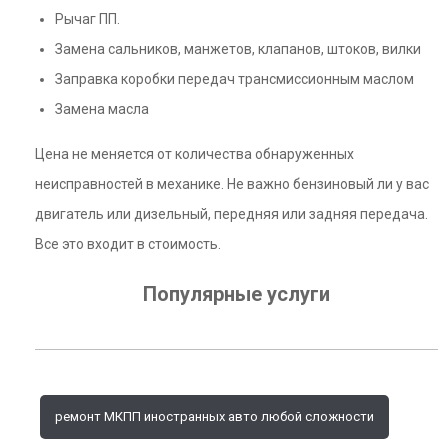
Рычаг ПП.
Замена сальников, манжетов, клапанов, штоков, вилки
Заправка коробки передач трансмиссионным маслом
Замена масла
Цена не меняется от количества обнаруженных
неисправностей в механике. Не важно бензиновый ли у вас
двигатель или дизельный, передняя или задняя передача.
Все это входит в стоимость.
Популярные услуги
ремонт МКПП иностранных авто любой сложности