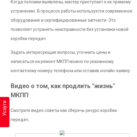
Когда поломки выявлены, мастер приступает к их прямому
устранению. В процессе работы используется современное
оборудование и сертифицированные запчасти. Это
позволяет устранять неисправности без установки новой
коробки передач.
Задать интересующие вопросы, уточнить цены и
записаться на ремонт МКПП можно по указанному
контактному номеру телефона или оставив онлайн-заявку.
Видео о том, как продлить "жизнь"
МКПП
Услуги
Смотрите видео советы как сберечь ресурс коробки
передач.