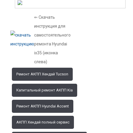
⇐ Скачать
инструкция для
самостоятельного
ремонта Hyundai
ix35 (иконка
слева)
Ремонт АКПП Хендай Tucson
Капитальный ремонт АКПП Kia
Ремонт АКПП Hyundai Accent
АКПП Хендай полный сервис