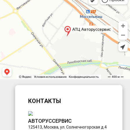
КОНТАКТЫ
АВТОРУССЕРВИС
125413
,
Москва
,
ул. Солнечногорская д.4