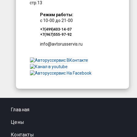
стр.13
Режим работы:
с 10-00 до 21-00
+7(499)403-14-07
+7(967)555-97-92
info@avtorusservis.ru
Главная
Цены
Контакты