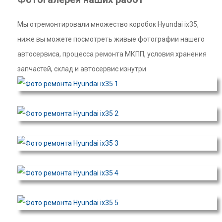
Мы отремонтировали множество коробок Hyundai ix35,
ниже вы можете посмотреть живые фотографии нашего
автосервиса, процесса ремонта МКПП, условия хранения
запчастей, склад и автосервис изнутри