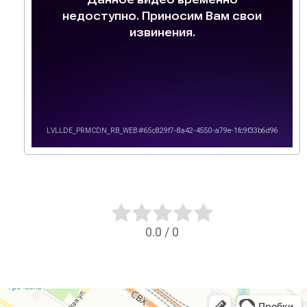
0.0
/
0