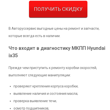
ПОЛУЧИТЬ СКИДКУ
В Авторуссервис выгодные цены на ремонт и запчасти,
которые всегда есть в наличии.
Что входит в диагностику МКПП Hyundai
ix35
Прежде чем приступить к ремонту коробки скоростей,
выполняют следующие манипуляции:
проверяют крепления корпуса коробки;
выявление наличия и состояния масла;
проверка выявление течи;
осмотр подшипников;