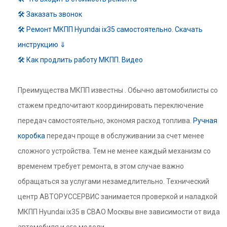
🛠 Заказать звонок
🛠 Ремонт МКПП Hyundai ix35 самостоятельно. Скачать
инструкцию ⇓
🛠 Как продлить работу МКПП. Видео
Преимущества МКПП известны . Обычно автомобилисты со
стажем предпочитают координировать переключение
передач самостоятельно, экономя расход топлива.
Ручная
коробка
передач проще в обслуживании за счет менее
сложного устройства. Тем не менее каждый механизм со
временем требует ремонта, в этом случае важно
обращаться за услугами незамедлительно. Технический
центр АВТОРУССЕРВИС занимается проверкой и наладкой
МКПП Hyundai ix35 в СВАО Москвы вне зависимости от вида