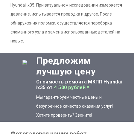
Hyundai ix35. При визуальном исследовании измеряется
давление, испытывается проводка и другое. После
обнаружения поломки, осуществляется переборка
сломанного узла и замена использованных деталей на
новые.
Предложим
лучшую цену
Стоимость ремонта МКПП Hyundai
ix35 от
4 500 рублей *
Мы гарантируем честные цены и
безупречное качество оказания услуг!
Хотите проверить? Звоните!
Фотогалерея наших работ