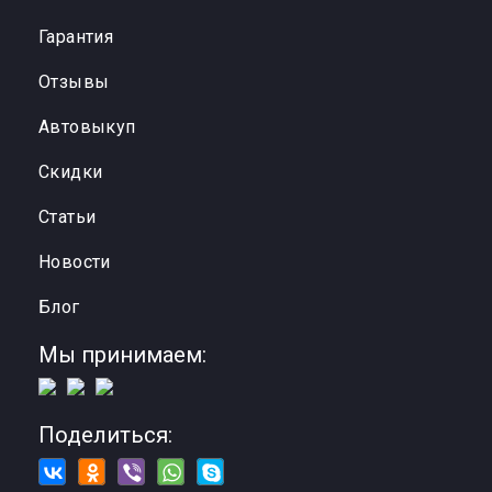
Гарантия
Отзывы
Автовыкуп
Cкидки
Статьи
Новости
Блог
Мы принимаем:
Поделиться: