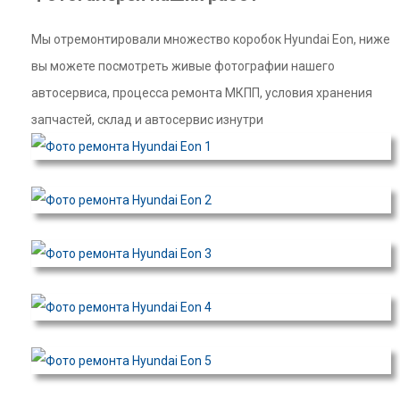
Мы отремонтировали множество коробок Hyundai Eon, ниже
вы можете посмотреть живые фотографии нашего
автосервиса, процесса ремонта МКПП, условия хранения
запчастей, склад и автосервис изнутри