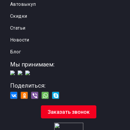
Автовыкуп
Cкидки
Статьи
Новости
Блог
Мы принимаем:
Поделиться:
Заказать звонок