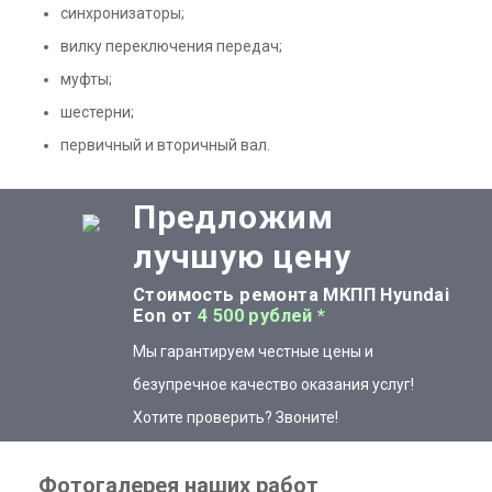
синхронизаторы;
вилку переключения передач;
муфты;
шестерни;
первичный и вторичный вал.
Предложим
лучшую цену
Стоимость ремонта МКПП Hyundai
Eon от
4 500 рублей *
Мы гарантируем честные цены и
безупречное качество оказания услуг!
Хотите проверить? Звоните!
Фотогалерея наших работ