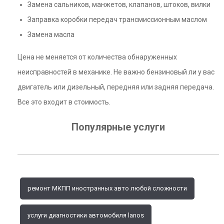
Замена сальников, манжетов, клапанов, штоков, вилки
Заправка коробки передач трансмиссионным маслом
Замена масла
Цена не меняется от количества обнаруженных
неисправностей в механике. Не важно бензиновый ли у вас
двигатель или дизельный, передняя или задняя передача.
Все это входит в стоимость.
Популярные услуги
ремонт МКПП иностранных авто любой сложности
услуги диагностики автомобиля lanos