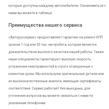
которые доступны каждому автолюбителю. Ознакомиться с
ними вы можете в таблице:
Преимущества нашего сервиса
«Авторуссервис» предоставляет гарантию на ремонт КПП
сроком 1 год или 30 тыс. км пробега, которая является
доказательством высокого качества нашей работы. Также
наши специалисты гарантируют высокую скорость
устранения неисправностей в строго оговоренные с
клиентом сроки. Мы используем оригинальные детали или
их высококачественные аналоги, имеющие сертификаты
соответствия. Сервис работает без выходных, для
уточнения вопросов вы можете связаться с нами по
указанным телефонам.