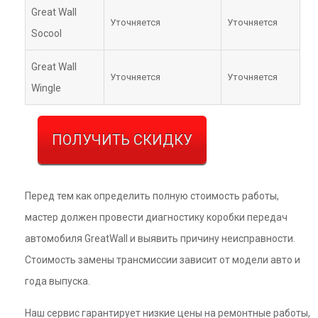
Great Wall
Уточняется
Уточняется
Socool
Great Wall
Уточняется
Уточняется
Wingle
ПОЛУЧИТЬ СКИДКУ
Перед тем как определить полную стоимость работы,
мастер должен провести диагностику коробки передач
автомобиля GreatWall и выявить причину неисправности.
Стоимость замены трансмиссии зависит от модели авто и
года выпуска.
Наш сервис гарантирует низкие цены на ремонтные работы,