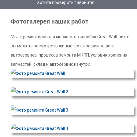
Хотите проверить? Звоните!
Фотогалерея наших работ
Мы отремонтировали множество коробок Great Wall, ниже
вы можете посмотреть живые фотографии нашего
автосервиса, процесса ремонта МКПП, условия хранения
запчастей, склад и автосервис изнутри