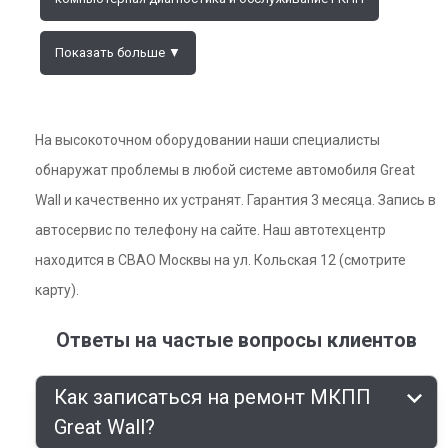
Показать больше ▼
На высокоточном оборудовании наши специалисты
обнаружат проблемы в любой системе автомобиля Great
Wall и качественно их устранят. Гарантия 3 месяца. Запись в
автосервис по телефону на сайте. Наш автотехцентр
находится в СВАО Москвы на ул. Кольская 12 (смотрите
карту).
Ответы на частые вопросы клиентов
Как записаться на ремонт МКПП
Great Wall?