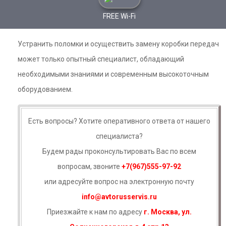
FREE Wi-Fi
Устранить поломки и осуществить замену коробки передач
может только опытный специалист, обладающий
необходимыми знаниями и современным высокоточным
оборудованием.
Есть вопросы? Хотите оперативного ответа от нашего
специалиста?
Будем рады проконсультировать Вас по всем
вопросам, звоните
+7(967)555-97-92
или адресуйте вопрос на электронную почту
info@avtorusservis.ru
Приезжайте к нам по адресу
г. Москва, ул.