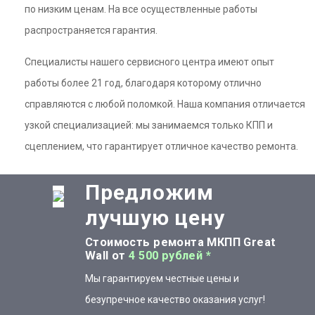
по низким ценам. На все осуществленные работы
распространяется гарантия.
Специалисты нашего сервисного центра имеют опыт
работы более 21 год, благодаря которому отлично
справляются с любой поломкой. Наша компания отличается
узкой специализацией: мы занимаемся только КПП и
сцеплением, что гарантирует отличное качество ремонта.
Предложим
лучшую цену
Стоимость ремонта МКПП Great
Wall от
4 500 рублей *
Мы гарантируем честные цены и
безупречное качество оказания услуг!