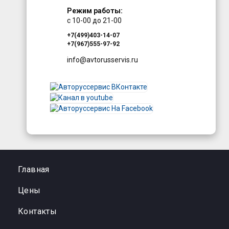
Режим работы:
с 10-00 до 21-00
+7(499)403-14-07
+7(967)555-97-92
info@avtorusservis.ru
Главная
Цены
Контакты