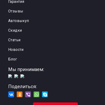
Гарантия
Отзывы
Автовыкуп
Cкидки
Статьи
Новости
Блог
Мы принимаем:
Поделиться: