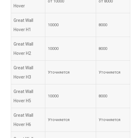
от 10000
от 8000
Hover
Great Wall
10000
8000
Hover H1
Great Wall
10000
8000
Hover H2
Great Wall
Уточняется
Уточняется
Hover H3
Great Wall
10000
8000
Hover H5
Great Wall
Уточняется
Уточняется
Hover H6