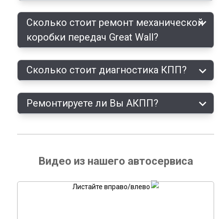
Сколько стоит ремонт механической
коробки передач Great Wall?
Сколько стоит диагностика КПП?
Ремонтируете ли Вы АКПП?
Видео из нашего автосервиса
Листайте вправо/влево