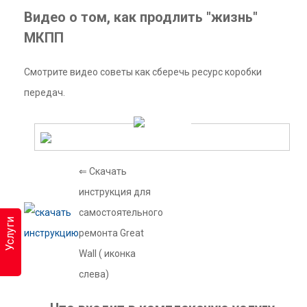
Видео о том, как продлить "жизнь"
МКПП
Смотрите видео советы как сберечь ресурс коробки
передач.
⇐ Скачать
инструкция для
самостоятельного
Услуги
ремонта Great
Wall ( иконка
слева)