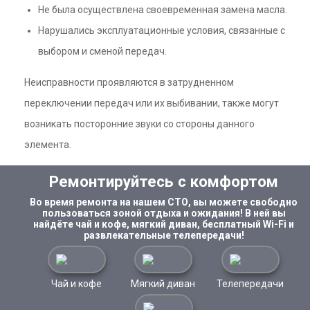
Не была осуществлена своевременная замена масла.
Нарушались эксплуатационные условия, связанные с
выбором и сменой передач.
Неисправности проявляются в затрудненном
переключении передач или их выбивании, также могут
возникать посторонние звуки со стороны данного
элемента.
Ремонтируйтесь с комфортом
Во время ремонта на нашем СТО, вы можете свободно
пользоваться зоной отдыха и ожидания! В ней вы
найдёте чай и кофе, мягкий диван, бесплатный Wi-Fi и
развлекательные телепередачи!
Чай и кофе
Мягкий диван
Телепередачи