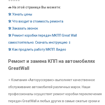
⭐⭐⭐⭐⭐
🚗 На этой странице Вы можете:
🛠 Узнать цены
🛠 Что входит в стоимость ремонта
🛠 Заказать звонок
🛠 Ремонт коробки передач МКПП Great Wall
самостоятельно. Скачать инструкцию ⇓
🛠 Как продлить работу МКПП. Видео
Ремонт и замена КПП на автомобилях
GreatWall
⭐ Компания «Авторуссервис» выполняет качественное
обслуживание автомобилей различных марок. Наши
профессионалы осуществят ремонт коробки переключения
передач GreatWall и любых других в самые сжатые сроки и