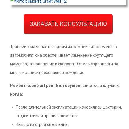
ЗАКАЗАТЬ КОНСУЛЬТАЦИЮ
Трансмиссия является одним из важнейших элементов
автомобиля: она обеспечивает изменение крутящего
момента, направление и скорость. От ее исправности во
многом зависит безопасное вождение.
Ремонт коробки Грейт Вол осуществляется в случаях,
когда:
После длительной эксплуатации износились шестерни,
подшипники и прочие элементы.
Вышло из строя сцепление.