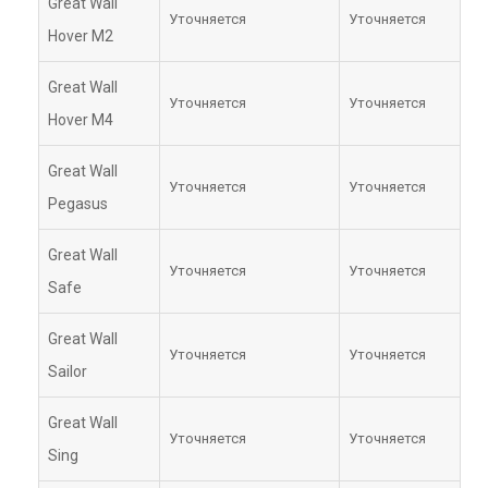
Great Wall
Уточняется
Уточняется
Hover M2
Great Wall
Уточняется
Уточняется
Hover M4
Great Wall
Уточняется
Уточняется
Pegasus
Great Wall
Уточняется
Уточняется
Safe
Great Wall
Уточняется
Уточняется
Sailor
Great Wall
Уточняется
Уточняется
Sing