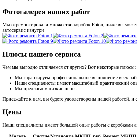
Фотогалерея наших работ
Мы отремонтировали множество коробок Foton, ниже вы может
автосервис изнутри
Плюсы нашего сервиса
Чем мы выгодно отличаемся от других? Вот некоторые плюсы:
Мы гарантируем профессиональное выполнение всех раб
Наши специалисты имеют масштабный практический опы
Мы предлагаем низкие цены.
Приезжайте к нам, вы будете удовлетворены нашей работой, и
Цены
Наши специалисты имеют большой опыт работы с коробками авт
Модель
Снятие/Установка МКПП, руб.
Ремонт МКПП, 