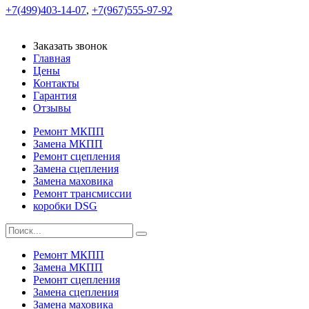
+7(499)403-14-07
,
+7(967)555-97-92
Заказать звонок
Главная
Цены
Контакты
Гарантия
Отзывы
Ремонт МКПП
Замена МКПП
Ремонт сцепления
Замена сцепления
Замена маховика
Ремонт трансмиссии
коробки DSG
Ремонт МКПП
Замена МКПП
Ремонт сцепления
Замена сцепления
Замена маховика