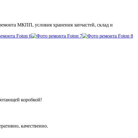
ремонта МКПП, условия хранения запчастей, склад и
аботающей коробкой!
ративно, качественно.