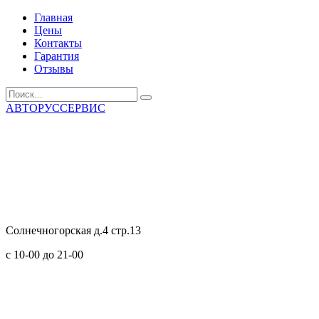
Главная
Цены
Контакты
Гарантия
Отзывы
АВТОРУССЕРВИС
Солнечногорская д.4 стр.13
с 10-00 до 21-00