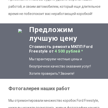
работой, и своим автомобилем, который еще длительное
время не побеспокоит вас неработающей коробкой!
Предложим
лучшую цену
Стоимость ремонта МКПП Ford
Freestyle от
4 500 рублей *
Мы гарантируем честные цены и
безупречное качество оказания услуг!
Хотите проверить? Звоните!
Фотогалерея наших работ
Мы отремонтировали множество коробок Ford Freestyle,
ниже вы можете посмотреть живые фотографии нашего