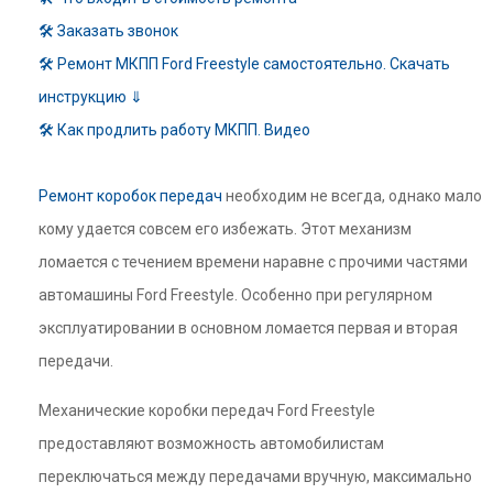
🛠 Заказать звонок
🛠 Ремонт МКПП Ford Freestyle самостоятельно. Скачать
инструкцию ⇓
🛠 Как продлить работу МКПП. Видео
Ремонт коробок передач
необходим не всегда, однако мало
кому удается совсем его избежать. Этот механизм
ломается с течением времени наравне с прочими частями
автомашины Ford Freestyle. Особенно при регулярном
эксплуатировании в основном ломается первая и вторая
передачи.
Механические коробки передач Ford Freestyle
предоставляют возможность автомобилистам
переключаться между передачами вручную, максимально