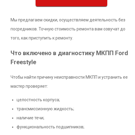
Мы предлагаем скидки, осуществляем деятельность без
посредников. Точную стоимость ремонта вам озвучат до
того, как приступить к ремонту.
Что включено в диагностику МКПП Ford
Freestyle
Чтобы найти причину неисправности МКПП и устранить ее
мастер проверяет:
целостность корпуса;
трансмиссионную жидкость;
наличие течи;
функциональность подшипников;