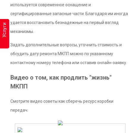
используется современное оснащение и
сертифицированные запасные части. Благодаря им иногда
удается восстановить безнадежные на первый взгляд
Услуги
механизмы.
Задать дополнительные вопросы, уточнить стоимость и
обсудить дату ремонта МКПП можно по указанному
контактному номеру телефона или оставив онлайн-заявку.
Видео о том, как продлить "жизнь"
МКПП
Смотрите видео советы как сберечь ресурс коробки
передач.