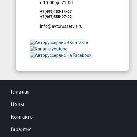
с 10-00 до 21-00
+7(499)403-14-07
+7(967)555-97-92
info@avtorusservis.ru
Главная
Цены
Контакты
Гарантия