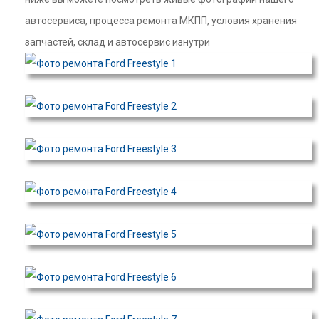
автосервиса, процесса ремонта МКПП, условия хранения
запчастей, склад и автосервис изнутри