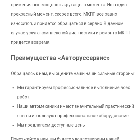
применяя всю мощность крутящего момента. Но в один
прекрасный момент, скорее всего, МКПП все равно
износится, и придется обращаться в сервис. В данном
случае услуга комплексной диагностики и ремонта МКПП
придется вовремя.
Преимущества «Авторуссервис»
Обращаясь к нам, вы оцените наши наши сильные стороны:
Мы гарантируем профессиональное выполнение всех
работ.
Наши автомеханики имеют значительный практический
опыт и используют профессиональное оборудование.
Мы предлагаем доступные цены.
Приезжайте к нам, вы будете удовлетворены нашей