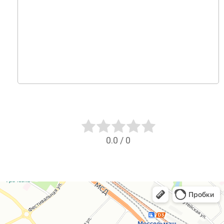
0.0
/
0