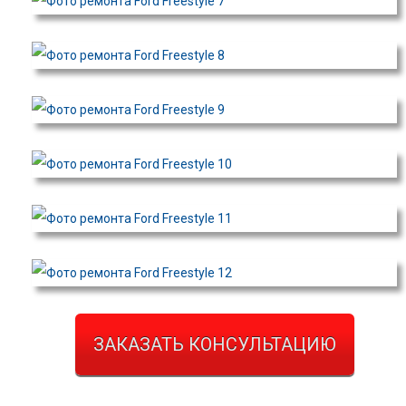
ЗАКАЗАТЬ КОНСУЛЬТАЦИЮ