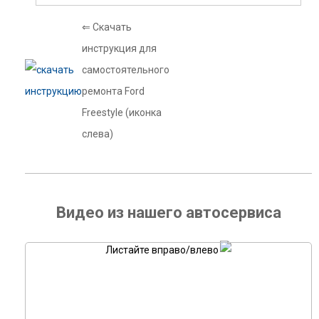
⇐ Скачать
инструкция для
самостоятельного
ремонта Ford
Freestyle (иконка
слева)
Видео из нашего автосервиса
Листайте вправо/влево