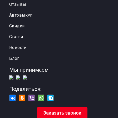
Отзывы
Автовыкуп
Cкидки
Статьи
Новости
Блог
Мы принимаем:
Поделиться:
Заказать звонок