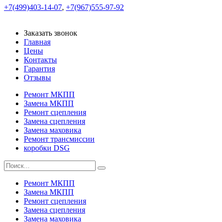
+7(499)403-14-07
,
+7(967)555-97-92
Заказать звонок
Главная
Цены
Контакты
Гарантия
Отзывы
Ремонт МКПП
Замена МКПП
Ремонт сцепления
Замена сцепления
Замена маховика
Ремонт трансмиссии
коробки DSG
Ремонт МКПП
Замена МКПП
Ремонт сцепления
Замена сцепления
Замена маховика