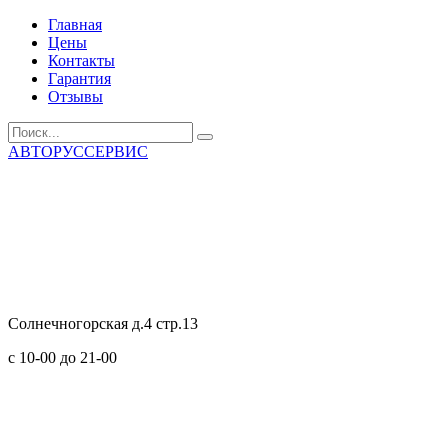
Главная
Цены
Контакты
Гарантия
Отзывы
АВТОРУССЕРВИС
Солнечногорская д.4 стр.13
с 10-00 до 21-00