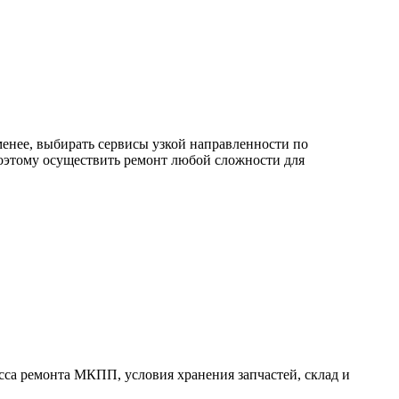
менее, выбирать сервисы узкой направленности по
оэтому осуществить ремонт любой сложности для
са ремонта МКПП, условия хранения запчастей, склад и