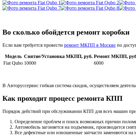
Во сколько обойдется ремонт коробки
Если вам требуется провести
ремонт МКПП в Москве
по досту
Модель
Снятие/Установка МКПП, руб.
Ремонт МКПП, руб
Fiat Qubo
10000
6000
В Авторуссервис гибкая система скидок, осуществляем деятель
Как проходит процесс ремонта КПП
Порядок действий при обслуживании КПП для всех машин при
Определение проблем и поиск возможных причин полом
Автомобиль загоняется на подъемник, производится снят
Все дефектные или изношенные запчасти заменяются на 