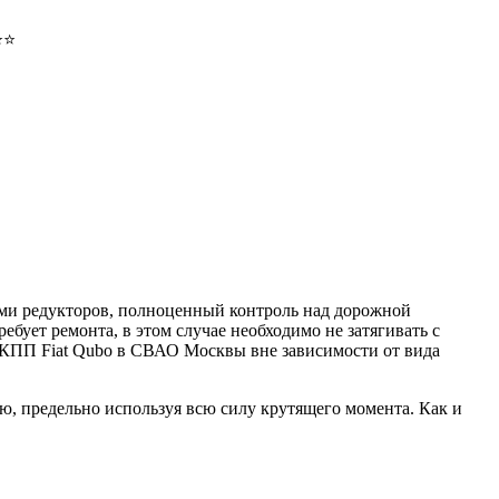
⭐⭐
ами редукторов, полноценный контроль над дорожной
бует ремонта, в этом случае необходимо не затягивать с
ПП Fiat Qubo в СВАО Москвы вне зависимости от вида
ю, предельно используя всю силу крутящего момента. Как и