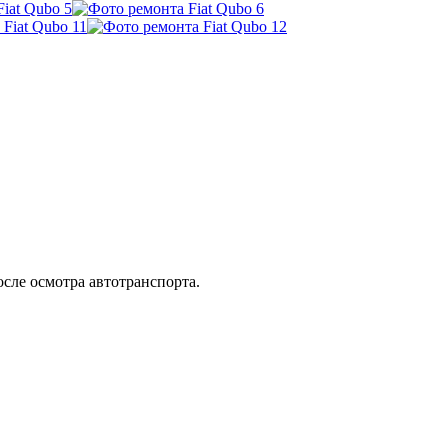
осле осмотра автотранспорта.