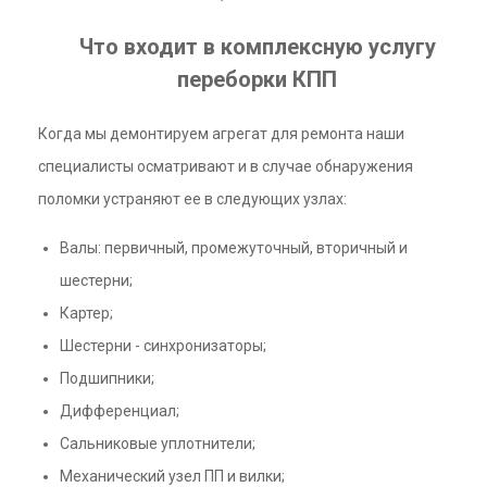
Что входит в комплексную услугу
переборки КПП
Когда мы демонтируем агрегат для ремонта наши
специалисты осматривают и в случае обнаружения
поломки устраняют ее в следующих узлах:
Валы: первичный, промежуточный, вторичный и
шестерни;
Картер;
Шестерни - синхронизаторы;
Подшипники;
Дифференциал;
Сальниковые уплотнители;
Механический узел ПП и вилки;