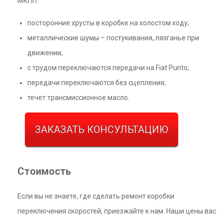
МКПП:
посторонние хрусты в коробке на холостом ходу;
металлические шумы – постукивания, лязганье при
движении;
с трудом переключаются передачи на Fiat Punto;
передачи переключаются без сцепления;
течет трансмиссионное масло.
ЗАКАЗАТЬ КОНСУЛЬТАЦИЮ
Стоимость
Если вы не знаете, где сделать ремонт коробки
переключения скоростей, приезжайте к нам. Наши цены вас