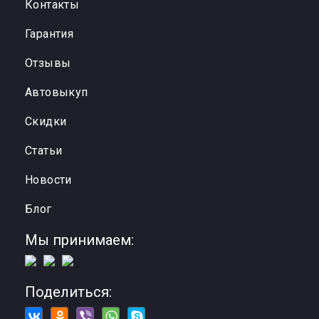
Контакты
Гарантия
Отзывы
Автовыкуп
Cкидки
Статьи
Новости
Блог
Мы принимаем:
Поделиться: