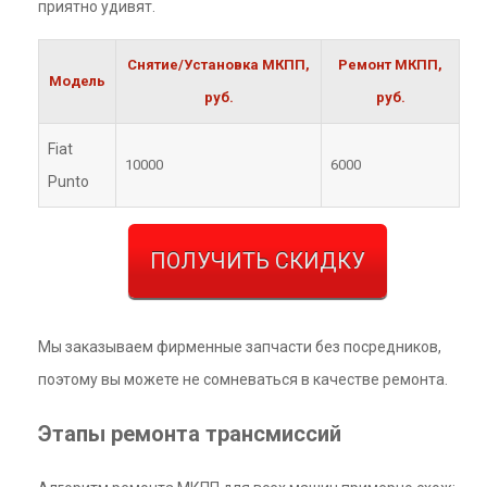
приятно удивят.
Снятие/Установка МКПП,
Ремонт МКПП,
Модель
руб.
руб.
Fiat
10000
6000
Punto
ПОЛУЧИТЬ СКИДКУ
Мы заказываем фирменные запчасти без посредников,
поэтому вы можете не сомневаться в качестве ремонта.
Этапы ремонта трансмиссий