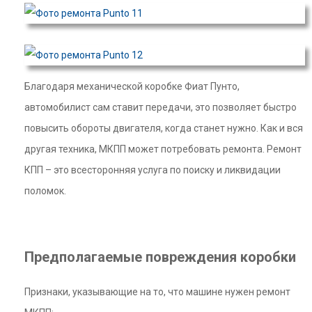
Благодаря механической коробке Фиат Пунто,
автомобилист сам ставит передачи, это позволяет быстро
повысить обороты двигателя, когда станет нужно. Как и вся
другая техника, МКПП может потребовать ремонта. Ремонт
КПП – это всесторонняя услуга по поиску и ликвидации
поломок.
Предполагаемые повреждения коробки
Признаки, указывающие на то, что машине нужен ремонт