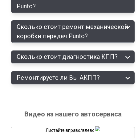
Punto?
Сколько стоит ремонт механической
коробки передач Punto?
Сколько стоит диагностика КПП?
Ремонтируете ли Вы АКПП?
Видео из нашего автосервиса
Листайте вправо/влево