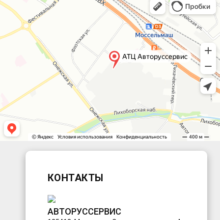
КОНТАКТЫ
АВТОРУССЕРВИС