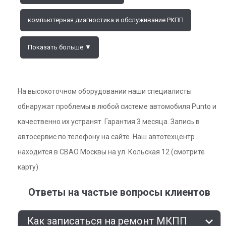
компьютерная диагностика и обслуживание РКПП
Показать больше ▼
На высокоточном оборудовании наши специалисты
обнаружат проблемы в любой системе автомобиля Punto и
качественно их устранят. Гарантия 3 месяца. Запись в
автосервис по телефону на сайте. Наш автотехцентр
находится в СВАО Москвы на ул. Кольская 12 (смотрите
карту).
Ответы на частые вопросы клиентов
Как записаться на ремонт МКПП