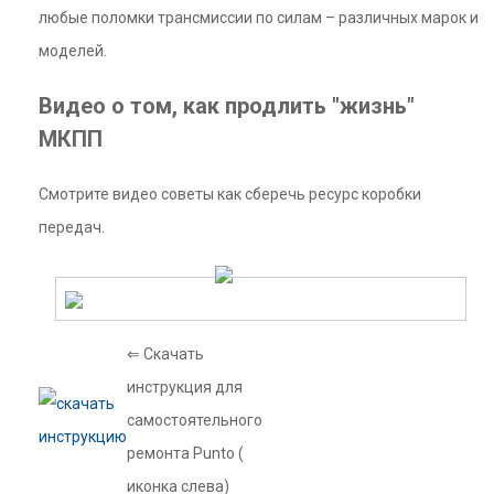
любые поломки трансмиссии по силам – различных марок и
моделей.
Видео о том, как продлить "жизнь"
МКПП
Смотрите видео советы как сберечь ресурс коробки
передач.
⇐ Скачать
инструкция для
самостоятельного
ремонта Punto (
иконка слева)