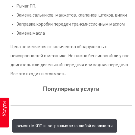
Рычаг ПП.
Замена сальников, манжетов, клапанов, штоков, вилки
Заправка коробки передач трансмиссионным маслом
Замена масла
Цена не меняется от количества обнаруженных
неисправностей в механике. Не важно бензиновый ли у вас
двигатель или дизельный, передняя или задняя передача.
Все это входит в стоимость.
Популярные услуги
Услуги
ремонт МКПП иностранных авто любой сложности