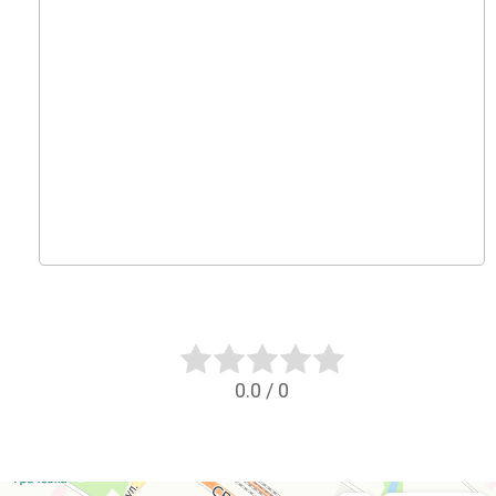
0.0
/
0