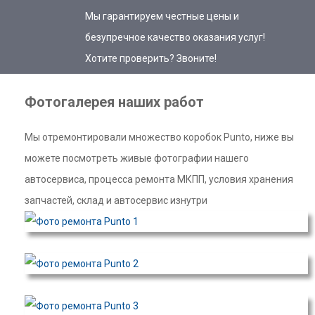
Мы гарантируем честные цены и
безупречное качество оказания услуг!
Хотите проверить? Звоните!
Фотогалерея наших работ
Мы отремонтировали множество коробок Punto, ниже вы
можете посмотреть живые фотографии нашего
автосервиса, процесса ремонта МКПП, условия хранения
запчастей, склад и автосервис изнутри