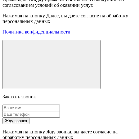
согласованием условий об оказании услуг.
Нажимая на кнопку Далее, вы даете согласие на обработку
персональных данных
Политика конфиденциальности
Заказать звонок
Жду звонка
Нажимая на кнопку Жду звонка, вы даете согласие на
обработку персональных данных