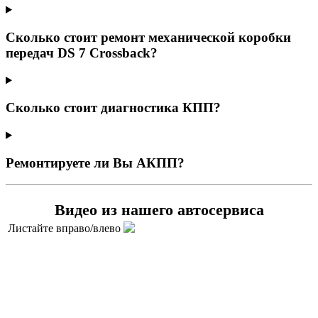
Сколько стоит ремонт механической коробки
передач DS 7 Crossback?
Сколько стоит диагностика КПП?
Ремонтируете ли Вы АКПП?
Видео из нашего автосервиса
Листайте вправо/влево