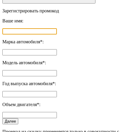
Зарегистрировать промокод
Ваше имя:
Марка автомобиля*:
Модель автомобиля*:
Год выпуска автомобиля*:
Объем двигателя*:
Далее
Промкод на скидку применяется только в совокупности с