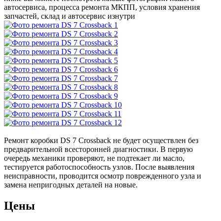
автосервиса, процесса ремонта МКПП, условия хранения
запчастей, склад и автосервис изнутри
Ремонт коробки DS 7 Crossback не будет осуществлен без
предварительной всесторонней диагностики. В первую
очередь механики проверяют, не подтекает ли масло,
тестируется работоспособность узлов. После выявления
неисправности, проводится осмотр поврежденного узла и
замена непригодных деталей на новые.
Цены