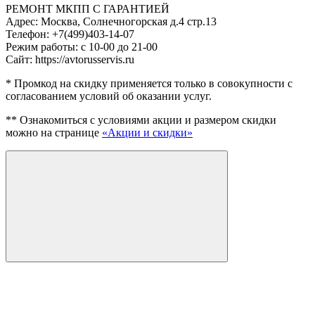
РЕМОНТ МКПП С ГАРАНТИЕЙ
Адрес:
Москва, Солнечногорская д.4 стр.13
Телефон:
+7(499)403-14-07
Режим работы:
с 10-00 до 21-00
Сайт:
https://avtorusservis.ru
* Промкод на скидку применяется только в совокупности с
согласованием условий об оказании услуг.
** Ознакомиться с условиями акции и размером скидки
можно на странице
«Акции и скидки»