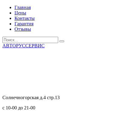
Главная
Цены
Контакты
Гарантия
Отзывы
АВТОРУССЕРВИС
Солнечногорская д.4 стр.13
с 10-00 до 21-00