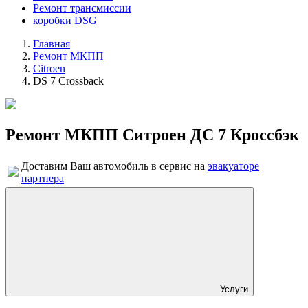
Ремонт трансмиссии
коробки DSG
Главная
Ремонт МКПП
Citroen
DS 7 Crossback
Ремонт МКПП Ситроен ДС 7 Кроссбэк
Доставим Ваш автомобиль в сервис на
эвакуаторе
партнера
Услуги