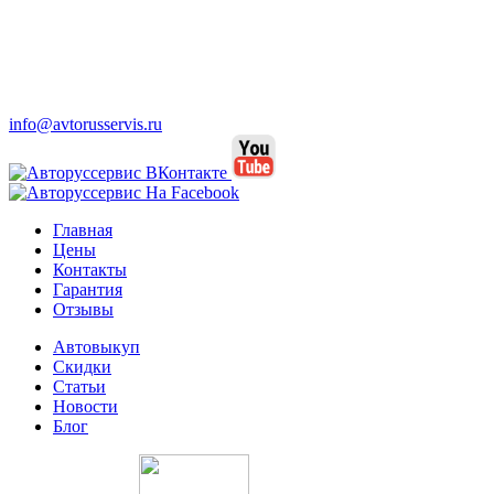
info@avtorusservis.ru
Главная
Цены
Контакты
Гарантия
Отзывы
Автовыкуп
Cкидки
Статьи
Новости
Блог