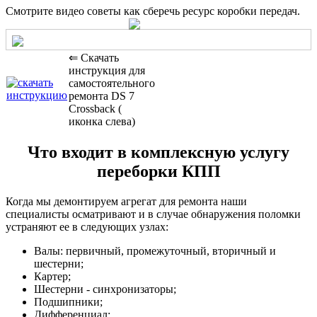
Смотрите видео советы как сберечь ресурс коробки передач.
⇐ Скачать
инструкция для
самостоятельного
ремонта DS 7
Crossback (
иконка слева)
Что входит в комплексную услугу
переборки КПП
Когда мы демонтируем агрегат для ремонта наши
специалисты осматривают и в случае обнаружения поломки
устраняют ее в следующих узлах:
Валы: первичный, промежуточный, вторичный и
шестерни;
Картер;
Шестерни - синхронизаторы;
Подшипники;
Дифференциал;