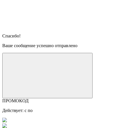
Спасибо!
Ваше сообщение успешно отправлено
ПРОМОКОД
Действует: с
по