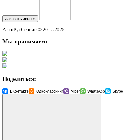
Заказать звонок
АвтоРусСервис
© 2012-2026
Мы принимаем:
Поделиться:
ВКонтакте
Одноклассники
Viber
WhatsApp
Skype