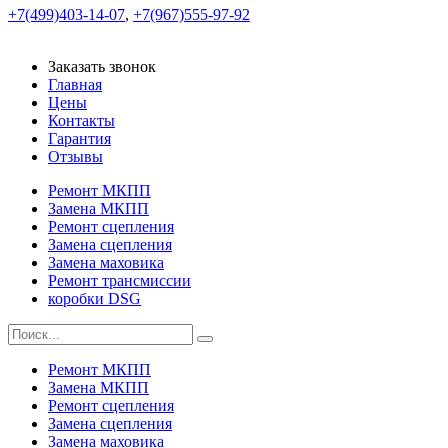
+7(499)403-14-07
,
+7(967)555-97-92
Заказать звонок
Главная
Цены
Контакты
Гарантия
Отзывы
Ремонт МКПП
Замена МКПП
Ремонт сцепления
Замена сцепления
Замена маховика
Ремонт трансмиссии
коробки DSG
Ремонт МКПП
Замена МКПП
Ремонт сцепления
Замена сцепления
Замена маховика