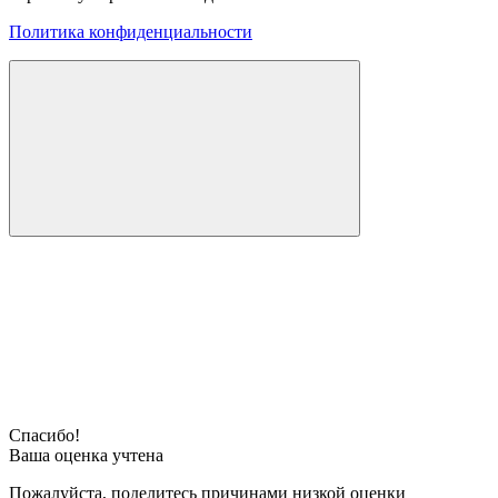
Политика конфиденциальности
Спасибо!
Ваша оценка учтена
Пожалуйста, поделитесь причинами низкой оценки