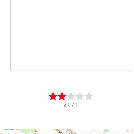
2.0
/
1