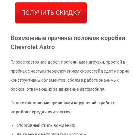
ПОЛУЧИТЬ СКИДКУ
Возможные причины поломок коробки
Chevrolet Astro
Плохое состояние дорог, постоянные нагрузки, простой в
пробках с частым переключением скоростей ведет к порче
конструктивных элементов, сбоям в работе значимых
блоков, отвечающих за движение автомобиля.
Также основными причинами нарушений в работе
коробок передач считаются:
спортивный стиль вождения;
движение с непрогретым мотором;