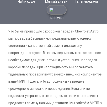
Чай и кофе
Мягкий диван
Телепередачи
FREE Wi-Fi
Что бы не произошло с коробкой передач Chevrolet Astro,
мы проведем бесплатную предварительную оценку
состояния и качественный ремонт или замену
поврежденного узла. В нашем сервисном центре есть все
необходимое для диагностики и устранения неполадок
коробки передач. При необходимости мы организуем
тщательную проверку внутренних и внешних компонентов
вашей МКПП. Детали будут оценены на предмет
чрезмерного износа или повреждения. Если они не
подлежат устранению неполадок, то наши специалисты
предложат замену новыми деталями. Мы соберём МКПП в