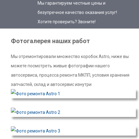
Мы гарантируем честные цены и
безупречное качество оказания услуг!
Хотите проверить? Звоните!
Фотогалерея наших работ
Мы отремонтировали множество коробок Astro, ниже вы
можете посмотреть живые фотографии нашего
автосервиса, процесса ремонта МКПП, условия хранения
запчастей, склад и автосервис изнутри