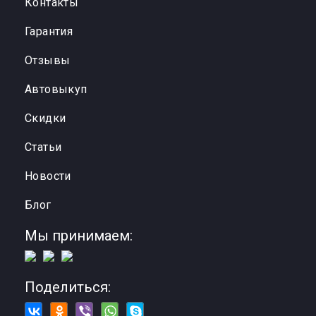
Контакты
Гарантия
Отзывы
Автовыкуп
Cкидки
Статьи
Новости
Блог
Мы принимаем:
Поделиться: