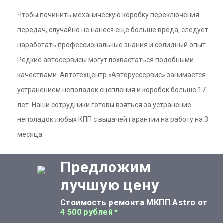
Чтобы починить механическую коробку переключения
передач, случайно не нанеся еще больше вреда, следует
наработать профессиональные знания и солидный опыт.
Редкие автосервисы могут похвастаться подобными
качествами. Автотехцентр «Авторуссервис» занимается
устранением неполадок сцепления и коробок больше 17
лет. Наши сотрудники готовы взяться за устранение
неполадок любых КПП с выдачей гарантии на работу на 3
месяца.
Предложим
лучшую цену
Стоимость ремонта МКПП Astro от
4 500 рублей *