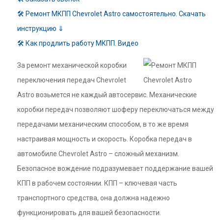
🛠 Ремонт МКПП Chevrolet Astro самостоятельно. Скачать
инструкцию ⇓
🛠 Как продлить работу МКПП. Видео
За ремонт механической коробки
переключения передач Chevrolet
Astro возьмется не каждый автосервис. Механические
коробки передач позволяют шоферу переключаться между
передачами механическим способом, в то же время
настраивая мощность и скорость. Коробка передач в
автомобиле Chevrolet Astro – сложный механизм.
Безопасное вождение подразумевает поддержание вашей
КПП в рабочем состоянии. КПП – ключевая часть
транспортного средства, она должна надежно
функционировать для вашей безопасности.