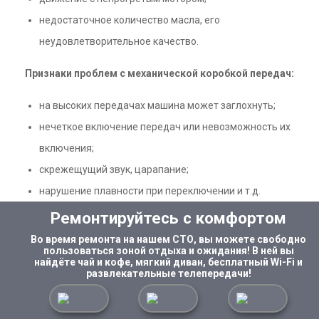
недостаточное количество масла, его
неудовлетворительное качество.
Признаки проблем с механической коробкой передач:
на высоких передачах машина может заглохнуть;
нечеткое включение передач или невозможность их
включения;
скрежещущий звук, царапание;
нарушение плавности при переключении и т.д.
Ремонтируйтесь с комфортом
Во время ремонта на нашем СТО, вы можете свободно
пользоваться зоной отдыха и ожидания! В ней вы
найдёте чай и кофе, мягкий диван, бесплатный Wi-Fi и
развлекательные телепередачи!