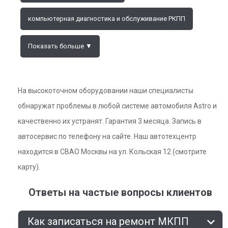
компьютерная диагностика и обслуживание РКПП
Показать больше ▼
На высокоточном оборудовании наши специалисты
обнаружат проблемы в любой системе автомобиля Astro и
качественно их устранят. Гарантия 3 месяца. Запись в
автосервис по телефону на сайте. Наш автотехцентр
находится в СВАО Москвы на ул. Кольская 12 (смотрите
карту).
Ответы на частые вопросы клиентов
Как записаться на ремонт МКПП