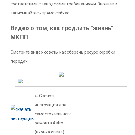
соответствии с заводскими требованиями. Звоните и
записывайтесь прямо сейчас.
Видео о том, как продлить "жизнь"
МКПП
Смотрите видео советы как сберечь ресурс коробки
передач.
⇐ Скачать
инструкция для
самостоятельного
ремонта Astro
(иконка слева)