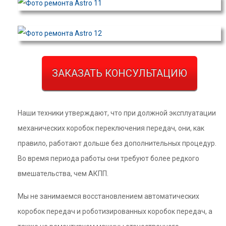
ЗАКАЗАТЬ КОНСУЛЬТАЦИЮ
Наши техники утверждают, что при должной эксплуатации
механических коробок переключения передач, они, как
правило, работают дольше без дополнительных процедур.
Во время периода работы они требуют более редкого
вмешательства, чем АКПП.
Мы не занимаемся восстановлением автоматических
коробок передач и роботизированных коробок передач, а