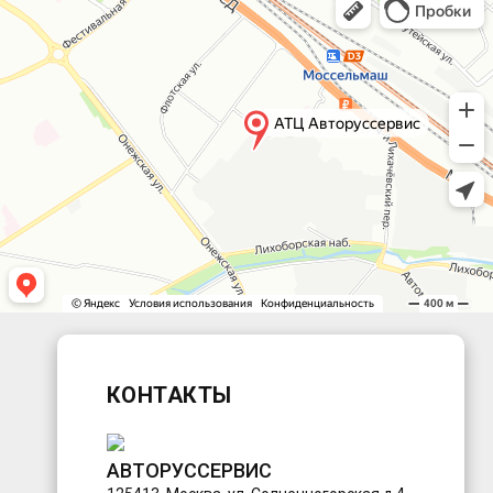
КОНТАКТЫ
АВТОРУССЕРВИС