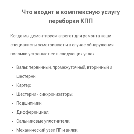
Что входит в комплексную услугу
переборки КПП
Когда мы демонтируем агрегат для ремонта наши
специалисты осматривают и в случае обнаружения
поломки устраняют ее в следующих узлах:
Валы: первичный, промежуточный, вторичный и
шестерни;
Картер;
Шестерни - синхронизаторы;
Подшипники;
Дифференциал;
Сальниковые уплотнители;
Механический узел ПП и вилки;