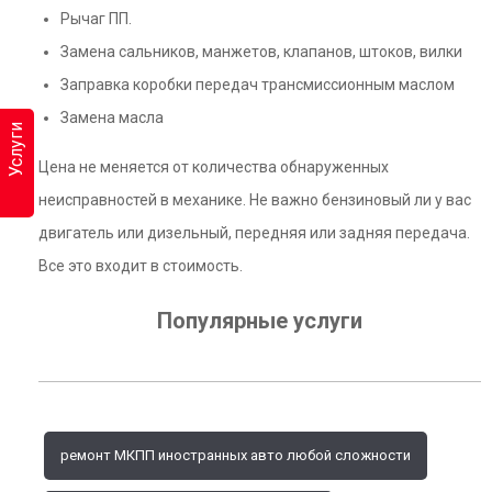
Рычаг ПП.
Замена сальников, манжетов, клапанов, штоков, вилки
Заправка коробки передач трансмиссионным маслом
Замена масла
Услуги
Цена не меняется от количества обнаруженных
неисправностей в механике. Не важно бензиновый ли у вас
двигатель или дизельный, передняя или задняя передача.
Все это входит в стоимость.
Популярные услуги
ремонт МКПП иностранных авто любой сложности