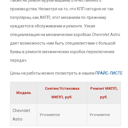
также не ремонтируем машины отечественного
производства. Несмотря на то, что КПП сегодня не так
популярны, как АКПП, этот механизм по-прежнему
нуждается в обслуживании и ремонте. Узкая
специализация на механических коробках Chevrolet Astro
дает возможность нам быть специалистами с большой
буквы в ремонте механических коробок переключения
передач.
Цены на работы можно посмотреть в нашем
ПРАЙС-ЛИСТЕ
Снятие/Установка
Ремонт МКПП,
Модель
МКПП, руб.
руб.
Chevrolet
Уточняется
Уточняется
Astro