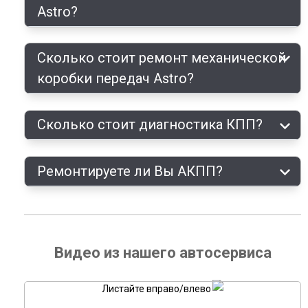
Astro?
Сколько стоит ремонт механической
коробки передач Astro?
Сколько стоит диагностика КПП?
Ремонтируете ли Вы АКПП?
Видео из нашего автосервиса
Листайте вправо/влево