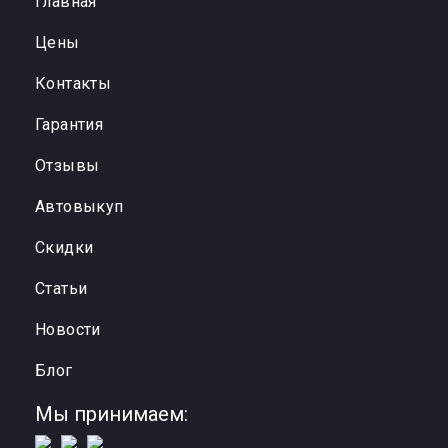
Главная
Цены
Контакты
Гарантия
Отзывы
Автовыкуп
Cкидки
Статьи
Новости
Блог
Мы принимаем: