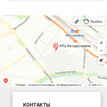
КОНТАКТЫ