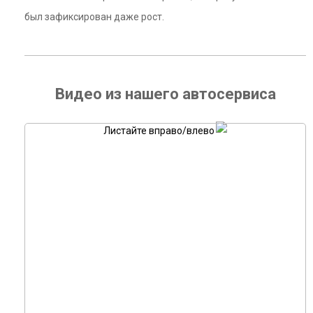
был зафиксирован даже рост.
Видео из нашего автосервиса
Листайте вправо/влево