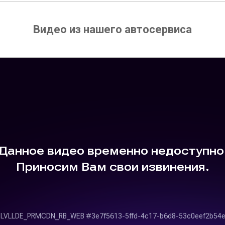
Видео из нашего автосервиса