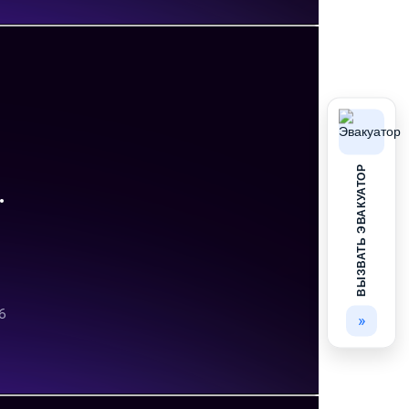
ВЫЗВАТЬ ЭВАКУАТОР
»