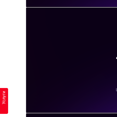
Услуги