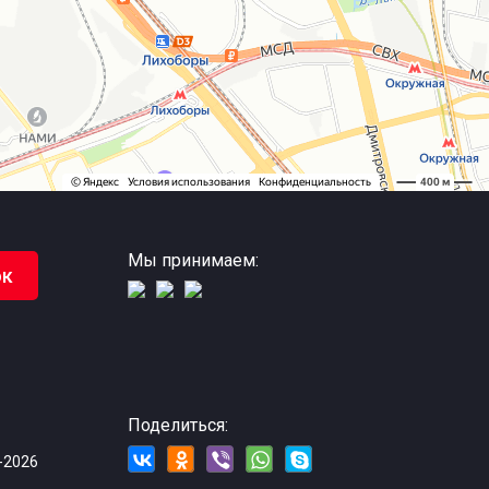
Мы принимаем:
ок
Поделиться:
-2026