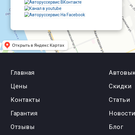
Главная
Автовык
Цены
Cкидки
Контакты
Статьи
Гарантия
Новост
Отзывы
Блог