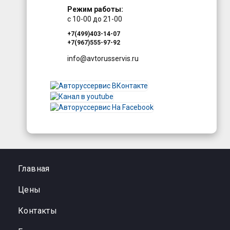
Режим работы:
с 10-00 до 21-00
+7(499)403-14-07
+7(967)555-97-92
info@avtorusservis.ru
Главная
Цены
Контакты