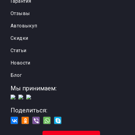
Гарантия
Отзывы
Автовыкуп
Cкидки
Статьи
Новости
Блог
Мы принимаем:
Поделиться: