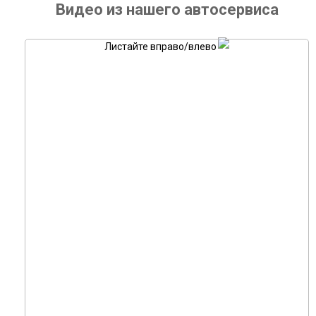
Видео из нашего автосервиса
Листайте вправо/влево