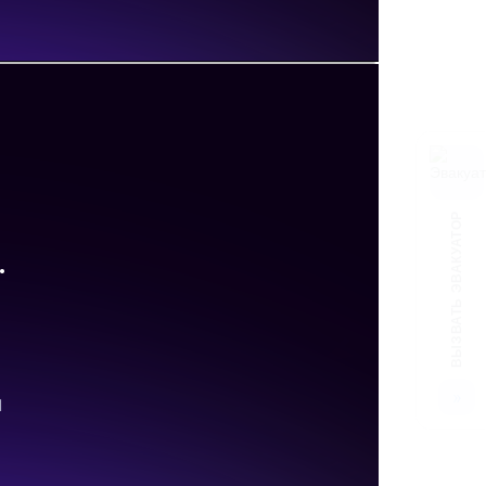
ВЫЗВАТЬ ЭВАКУАТОР
»