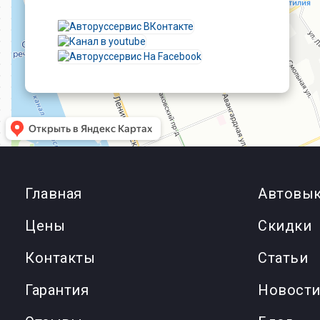
Главная
Автовык
Цены
Cкидки
Контакты
Статьи
Гарантия
Новост