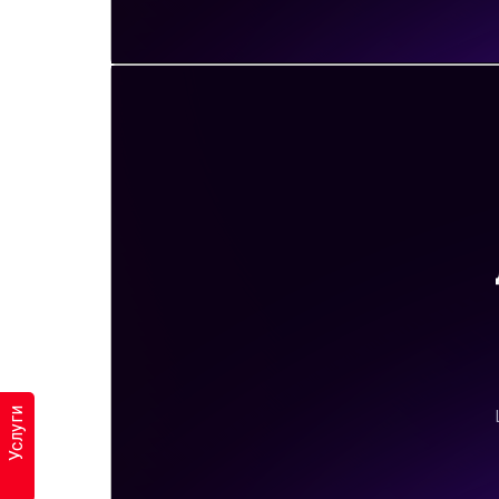
Услуги