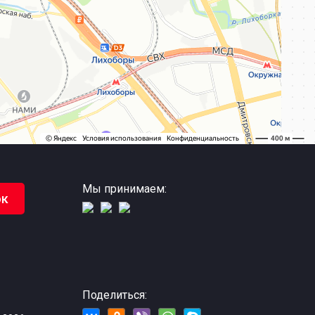
Мы принимаем:
ок
Поделиться: