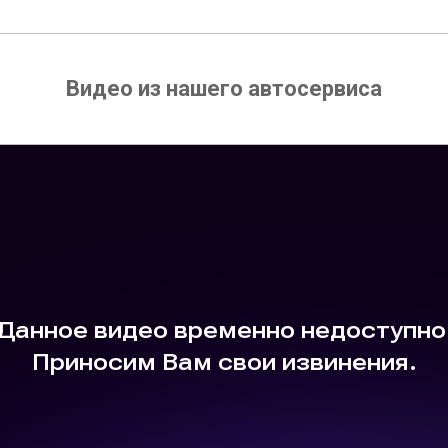
Видео из нашего автосервиса