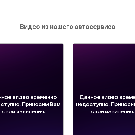
Видео из нашего автосервиса