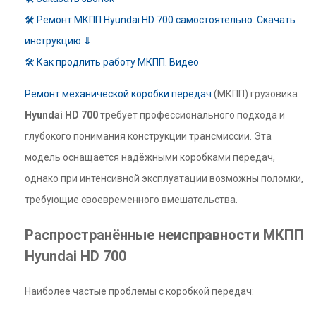
🛠 Ремонт МКПП Hyundai HD 700 самостоятельно. Скачать
инструкцию ⇓
🛠 Как продлить работу МКПП. Видео
Ремонт механической коробки передач
(МКПП) грузовика
Hyundai HD 700
требует профессионального подхода и
глубокого понимания конструкции трансмиссии. Эта
модель оснащается надёжными коробками передач,
однако при интенсивной эксплуатации возможны поломки,
требующие своевременного вмешательства.
Распространённые неисправности МКПП
Hyundai HD 700
Наиболее частые проблемы с коробкой передач: