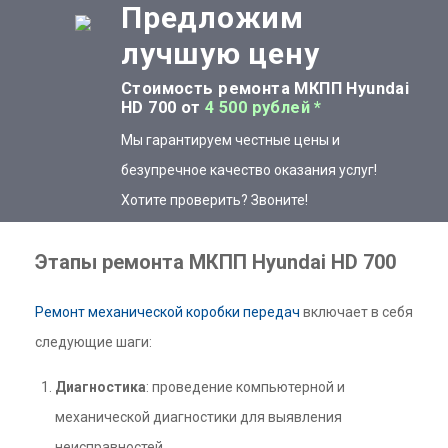
Предложим
лучшую цену
Стоимость ремонта МКПП Hyundai
HD 700 от
4 500 рублей *
Мы гарантируем честные цены и
безупречное качество оказания услуг!
Хотите проверить? Звоните!
Этапы ремонта МКПП Hyundai HD 700
Ремонт механической коробки передач
включает в себя
следующие шаги:
Диагностика
: проведение компьютерной и
механической диагностики для выявления
неисправностей.