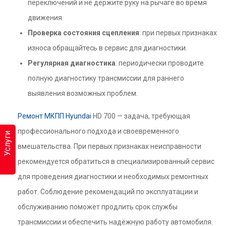
переключений и не держите руку на рычаге во время
движения.
Проверка состояния сцепления
: при первых признаках
износа обращайтесь в сервис для диагностики.
Регулярная диагностика
: периодически проводите
полную диагностику трансмиссии для раннего
выявления возможных проблем.
Ремонт МКПП Hyundai
HD 700 — задача, требующая
профессионального подхода и своевременного
Услуги
вмешательства. При первых признаках неисправности
рекомендуется обратиться в специализированный сервис
для проведения диагностики и необходимых ремонтных
работ. Соблюдение рекомендаций по эксплуатации и
обслуживанию поможет продлить срок службы
трансмиссии и обеспечить надёжную работу автомобиля.