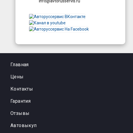
info@avtorusservis.ru
Главная
Цены
Контакты
Гарантия
Отзывы
Автовыкуп