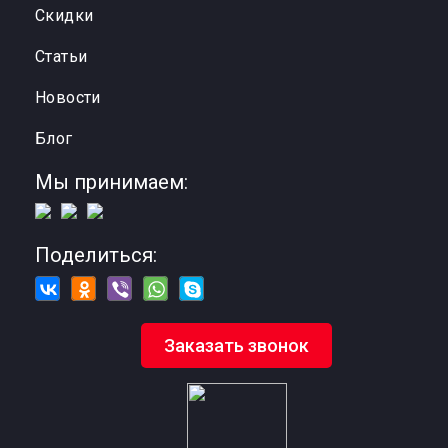
Cкидки
Статьи
Новости
Блог
Мы принимаем:
Поделиться:
Заказать звонок