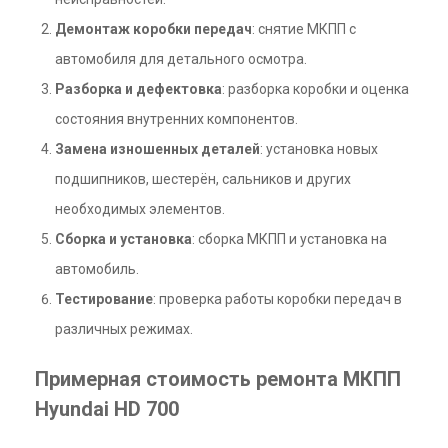
Демонтаж коробки передач
: снятие МКПП с
автомобиля для детального осмотра.
Разборка и дефектовка
: разборка коробки и оценка
состояния внутренних компонентов.
Замена изношенных деталей
: установка новых
подшипников, шестерён, сальников и других
необходимых элементов.
Сборка и установка
: сборка МКПП и установка на
автомобиль.
Тестирование
: проверка работы коробки передач в
различных режимах.
Примерная стоимость ремонта МКПП
Hyundai HD 700