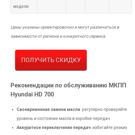
модели
Цены указаны ориентировочно и могут различаться в
зависимости от региона и конкретного сервиса.
ПОЛУЧИТЬ СКИДКУ
Рекомендации по обслуживанию МКПП
Hyundai HD 700
Своевременная замена масла
: регулярно проверяйте
уровень и состояние масла в коробке передач.
Аккуратное переключение передач
: избегайте резких