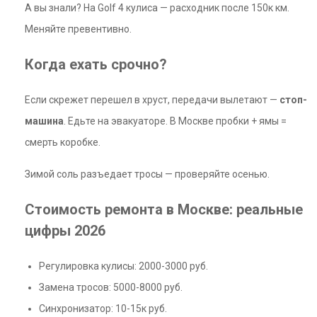
А вы знали? На Golf 4 кулиса — расходник после 150к км.
Меняйте превентивно.
Когда ехать срочно?
Если скрежет перешел в хруст, передачи вылетают —
стоп-
машина
. Едьте на эвакуаторе. В Москве пробки + ямы =
смерть коробке.
Зимой соль разъедает тросы — проверяйте осенью.
Стоимость ремонта в Москве: реальные
цифры 2026
Регулировка кулисы: 2000-3000 руб.
Замена тросов: 5000-8000 руб.
Синхронизатор: 10-15к руб.