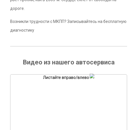
дороге.
Возникли трудности с МКПП? Записывайтесь на бесплатную
диагностику
Видео из нашего автосервиса
Листайте вправо/влево