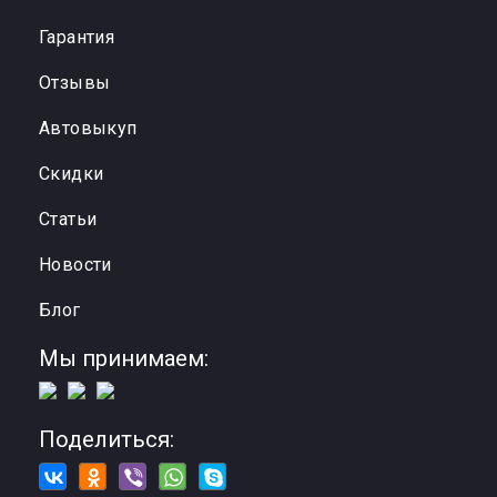
Гарантия
Отзывы
Автовыкуп
Cкидки
Статьи
Новости
Блог
Мы принимаем:
Поделиться: