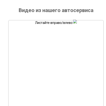
Видео из нашего автосервиса
Листайте вправо/влево