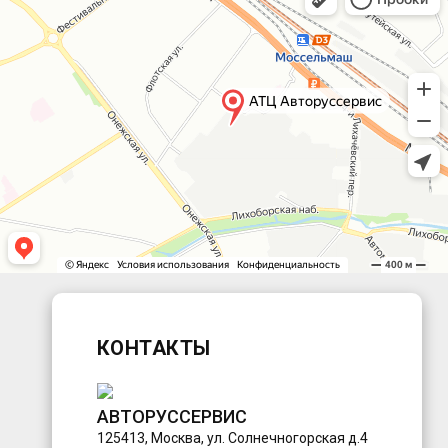
КОНТАКТЫ
АВТОРУССЕРВИС
125413
,
Москва
,
ул. Солнечногорская д.4