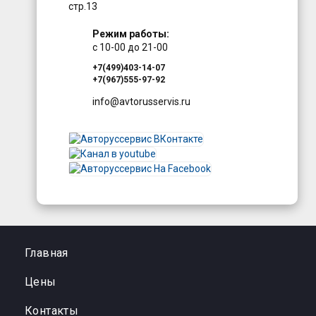
стр.13
Режим работы:
с 10-00 до 21-00
+7(499)403-14-07
+7(967)555-97-92
info@avtorusservis.ru
Главная
Цены
Контакты